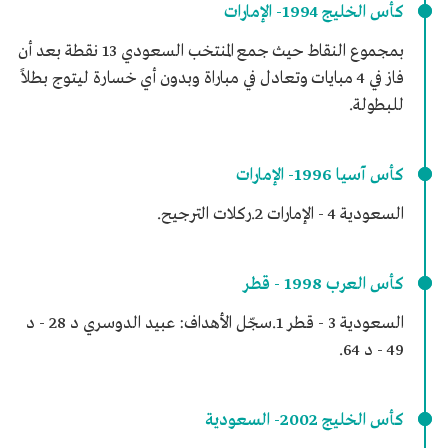
كأس الخليج 1994- الإمارات
بمجموع النقاط حيث جمع المنتخب السعودي 13 نقطة بعد أن
فاز في 4 مبايات وتعادل في مباراة وبدون أي خسارة ليتوج بطلاً
للبطولة.
كأس آسيا 1996- الإمارات
السعودية 4 - الإمارات 2.ركلات الترجيح.
كأس العرب 1998 - قطر
السعودية 3 - قطر 1.سجّل الأهداف: عبيد الدوسري د 28 - د
49 - د 64.
كأس الخليج 2002- السعودية