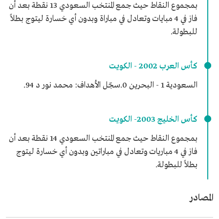
بمجموع النقاط حيث جمع المنتخب السعودي 13 نقطة بعد أن
فاز في 4 مبايات وتعادل في مباراة وبدون أي خسارة ليتوج بطلاً
للبطولة.
كأس العرب 2002 - الكويت
السعودية 1 - البحرين 0.سجّل الأهداف: محمد نور د 94.
كأس الخليج 2003- الكويت
بمجموع النقاط حيث جمع المنتخب السعودي 14 نقطة بعد أن
فاز في 4 مباريات وتعادل في مباراتين وبدون أي خسارة ليتوج
بطلاً للبطولة.
المصادر