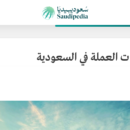
ت العملة في السعودية