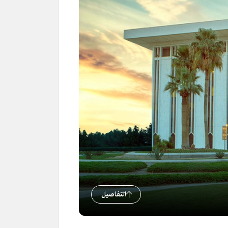
التفاصيل