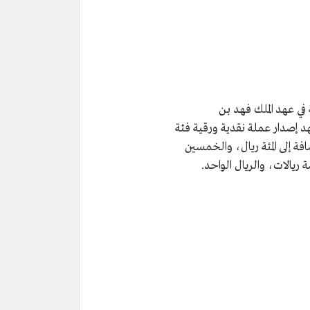
 في عهد الملك فهد بن
 إصدار عملة نقدية ورقية فئة
فة إلى المئة ريال، والخمسين
 ريالات، والريال الواحد.