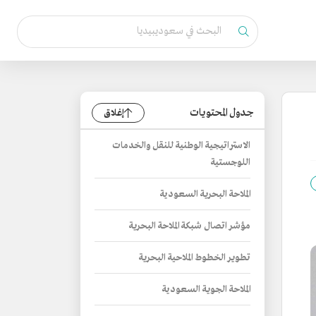
جدول المحتويات
إغلاق
الاستراتيجية الوطنية للنقل والخدمات
اللوجستية
الملاحة البحرية السعودية
مؤشر اتصال شبكة الملاحة البحرية
تطوير الخطوط الملاحية البحرية
الملاحة الجوية السعودية