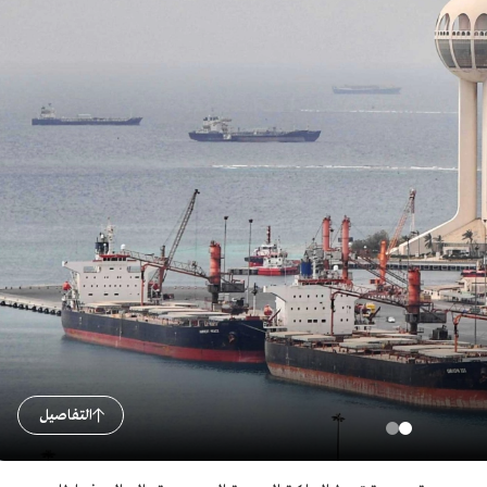
التفاصيل