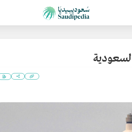
السعودية