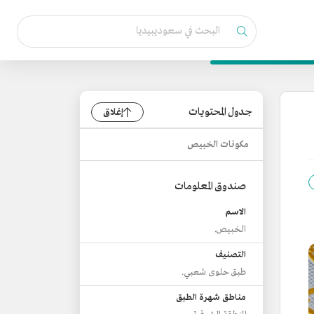
جدول المحتويات
إغلاق
مكونات الخبيص
صندوق المعلومات
الاسم
الخبيص.
التصنيف
طبق حلوى شعبي.
مناطق شهرة الطبق