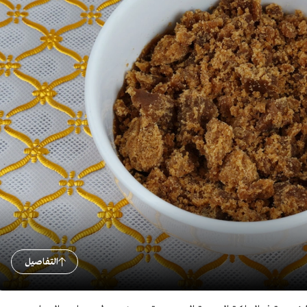
التفاصيل