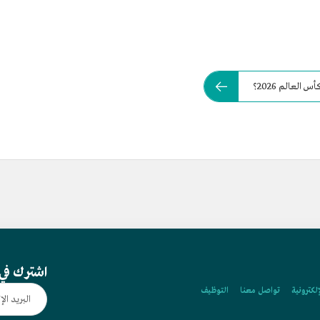
العالم 2026؟
اشترك في 
إلكترونية
تواصل معنا
التوظيف