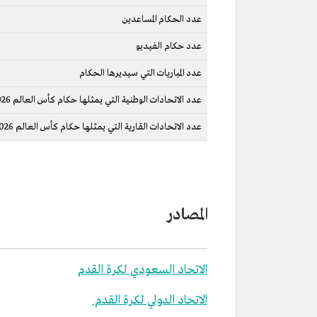
عدد الحكام المساعدين
عدد حكام الفيديو
عدد المباريات التي سيديرها الحكام
عدد الاتحادات الوطنية التي يمثلها حكام كأس العالم 2026
عدد الاتحادات القارية التي يمثلها حكام كأس العالم 2026
المصادر
الاتحاد السعودي لكرة القدم
الاتحاد الدولي لكرة القدم