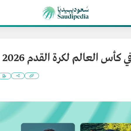
كأس العالم لكرة القدم 2026