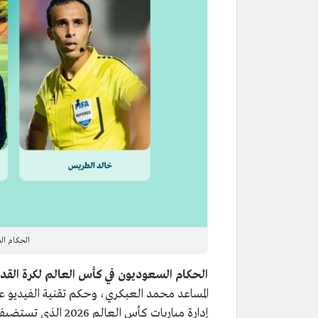
الحكام السعودي
الحكام السعوديون في كأس العالم لكرة القدم 026
المساعد محمد العبكري، وحكم تقنية الفيديو عبد