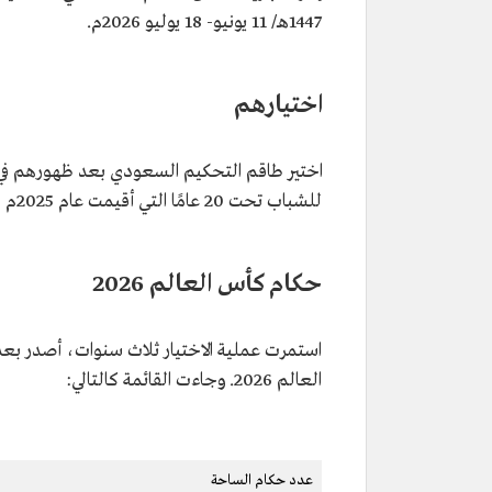
1447هـ/ 11 يونيو- 18 يوليو 2026م.
اختيارهم
اختير طاقم التحكيم السعودي بعد ظهورهم في عدد
للشباب تحت 20 عامًا التي أقيمت عام 2025م في تشيلي.
حكام كأس العالم 2026
العالم 2026. وجاءت القائمة كالتالي:
عدد حكام الساحة