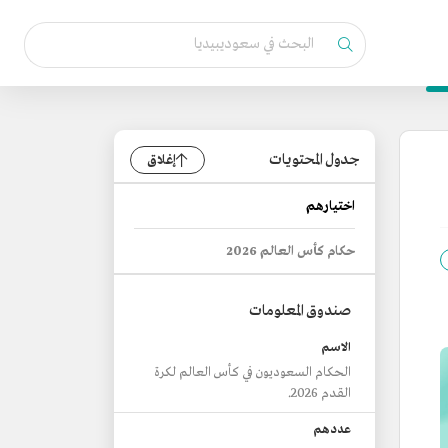
جدول المحتويات
إغلاق
اختيارهم
حكام كأس العالم 2026
صندوق المعلومات
الاسم
الحكام السعوديون في كأس العالم لكرة
القدم 2026.
عددهم