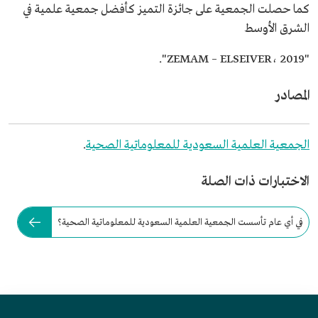
كما حصلت الجمعية على جائزة التميز كأفضل جمعية علمية في
الشرق الأوسط
"ZEMAM – ELSEIVER، 2019".
المصادر
الجمعية العلمية السعودية للمعلوماتية الصحية
.
الاختبارات ذات الصلة
في أي عام تأسست الجمعية العلمية السعودية للمعلوماتية الصحية؟