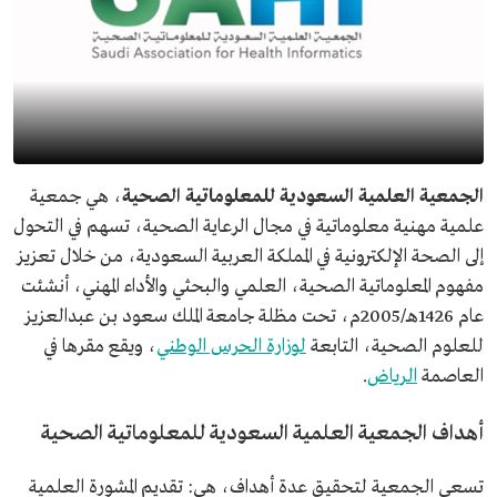
الجمعية العلمية السعودية للمعلوماتية الصحية
، هي جمعية
علمية مهنية معلوماتية في مجال الرعاية الصحية، تسهم في التحول
إلى الصحة الإلكترونية في المملكة العربية السعودية، من خلال تعزيز
مفهوم المعلوماتية الصحية، العلمي والبحثي والأداء المهني، أنشئت
عام 1426هـ/2005م، تحت مظلة جامعة الملك سعود بن عبدالعزيز
للعلوم الصحية، التابعة
لوزارة الحرس الوطني
، ويقع مقرها في
العاصمة
الرياض
.
أهداف الجمعية العلمية السعودية للمعلوماتية الصحية
تسعى الجمعية لتحقيق عدة أهداف، هي: تقديم المشورة العلمية