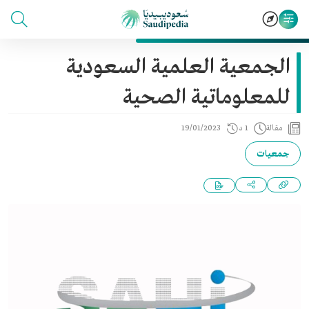
الجمعية العلمية السعودية
للمعلوماتية الصحية
مقالة
1 د
19/01/2023
جمعيات