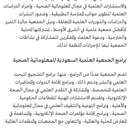
والاستشارات العلمية في مجال المعلوماتية الصحية، وإجراء الدراسات
العلمية لتطوير جوانب الممارسة التطبيقية، وصدور النشرات
والدراسات والدوريات العلمية المتعلقة، ونيل الجمعية جائزة التميز
كأفضل جمعية علمية في الشرق الأوسط، لمشاركتها المحلية
والخارجية، ودعوة العلماء والمفكرين للمشاركة في نشاطات
الجمعية تبعا للإجراءات المنظمة لذلك.
برامج الجمعية العلمية السعودية للمعلوماتية الصحية
تضم الجمعية عددًا من البرامج، منها: برامج التشجيع للبحث
العلمي والنشر ودعم ذلك، وبرامج إقامة الندوات والمحاضرات
العلمية المتخصصة، والمشاركة في التقدم العلمي في مجال الصحة
الإلكترونية، وتقديم الاستشارات المهنية للقطاعات الحكومية
والأهلية، وبرامج التوعية والتثقيف العلمي في مجال المعلوماتية
الصحية، وبرامج إقامة مؤتمرات الصحة الإلكترونية، والمساهمة في
المعارض المحلية والعالمية، والتعاون مع الجمعيات والمنظمات العالمية.