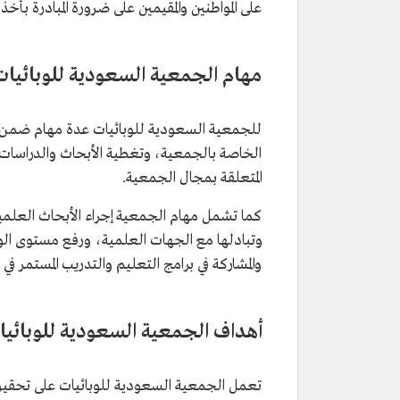
على المواطنين والمقيمين على ضرورة المبادرة بأ
مهام الجمعية السعودية للوبائيات
للجمعية السعودية للوبائيات عدة مهام ضمن نطا
الخاصة بالجمعية، وتغطية الأبحاث والدراسات ال
المتعلقة بمجال الجمعية.
كما تشمل مهام الجمعية إجراء الأبحاث العلمية
وتبادلها مع الجهات العلمية، ورفع مستوى الوع
والمشاركة في برامج التعليم والتدريب المستمر 
أهداف الجمعية السعودية للوبائيا
تعمل الجمعية السعودية للوبائيات على تحقيق م