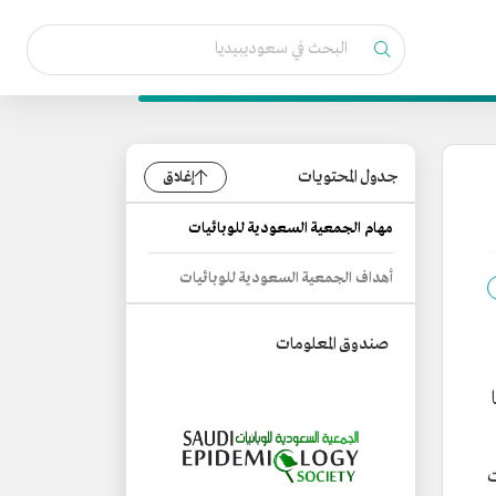
جدول المحتويات
إغلاق
مهام الجمعية السعودية للوبائيات
أهداف الجمعية السعودية للوبائيات
صندوق المعلومات
ها
ددت