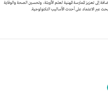
 إلى تعزيز الممارسة المهنية لعلم الأوبئة، وتحسين الصحة والوقاية
لبحث عبر الاعتماد على أحدث الأساليب التكنولوجية.