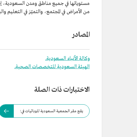
مستوياتها في جميع مناطق ومدن السعودية، إضافة
من الأمراض في المجتمع، والتميّز في التعليم وا
المصادر
وكالة الأنباء السعودية.
الهيئة السعودية للتخصصات الصحية.
الاختبارات ذات الصلة
يقع مقر الجمعية السعودية للوبائيات في: