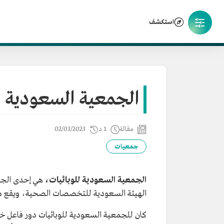
استكشف
الجمعية السعودية ل
مقالة
1 د
02/03/2023
جمعيات
الجمعية السعودية للوبائيات،
الهيئة السعودية للتخصصات الصحية، ويقع مقر