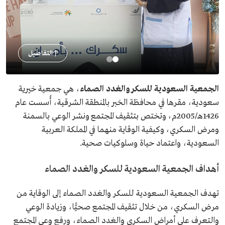
التفاصيل
الجمعية السعودية للسكر والغدد الصماء
، هي جمعية خيرية
سعودية، مقرها في محافظة الخبر بالمنطقة الشرقية، أُسست عام
1426هـ/2005م، وتختص بتثقيف المجتمع ونشر الوعي بالسمنة
ومرض السكري، وكيفية الوقاية منهما في المملكة العربية
السعودية، واعتماد حياة وسلوكيات صحية.
أهداف الجمعية السعودية للسكر والغدد الصماء
تهدف الجمعية السعودية للسكر والغدد الصماء إلى الوقاية من
مرض السكري، من خلال تثقيف المجتمع صحيًّا، وزيادة الوعي
والتعرف على أمراض السكري والغدد الصماء، ورفع وعي المجتمع