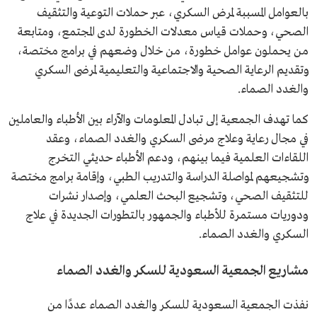
بالعوامل المسببة لمرض السكري، عبر حملات التوعية والتثقيف
الصحي، وحملات قياس معدلات الخطورة لدى المجتمع، ومتابعة
من يحملون عوامل خطورة، من خلال وضعهم في برامج مختصة،
وتقديم الرعاية الصحية والاجتماعية والتعليمية لمرضى السكري
والغدد الصماء.
كما تهدف الجمعية إلى تبادل المعلومات والآراء بين الأطباء والعاملين
في مجال رعاية وعلاج مرضى السكري والغدد الصماء، وعقد
اللقاءات العلمية فيما بينهم، ودعم الأطباء حديثي التخرج
وتشجيعهم لمواصلة الدراسة والتدريب الطبي، وإقامة برامج مختصة
للتثقيف الصحي، وتشجيع البحث العلمي، وإصدار نشرات
ودوريات مستمرة للأطباء والجمهور بالتطورات الجديدة في علاج
السكري والغدد الصماء.
مشاريع الجمعية السعودية للسكر والغدد الصماء
نفذت الجمعية السعودية للسكر والغدد الصماء عددًا من