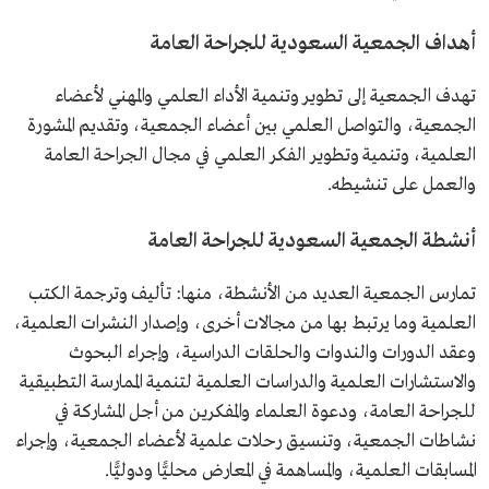
أهداف الجمعية السعودية للجراحة العامة
تهدف الجمعية إلى تطوير وتنمية الأداء العلمي والمهني لأعضاء
الجمعية، والتواصل العلمي بين أعضاء الجمعية، وتقديم المشورة
العلمية، وتنمية وتطوير الفكر العلمي في مجال الجراحة العامة
والعمل على تنشيطه.
أنشطة الجمعية السعودية للجراحة العامة
تمارس الجمعية العديد من الأنشطة، منها: تأليف وترجمة الكتب
العلمية وما يرتبط بها من مجالات أخرى، وإصدار النشرات العلمية،
وعقد الدورات والندوات والحلقات الدراسية، وإجراء البحوث
والاستشارات العلمية والدراسات العلمية لتنمية الممارسة التطبيقية
للجراحة العامة، ودعوة العلماء والمفكرين من أجل المشاركة في
نشاطات الجمعية، وتنسيق رحلات علمية لأعضاء الجمعية، وإجراء
المسابقات العلمية، والمساهمة في المعارض محليًّا ودوليًّا.