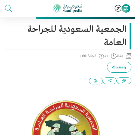
الجمعية السعودية للجراحة
العامة
مقالة
1 د
24/01/2023
جمعيات