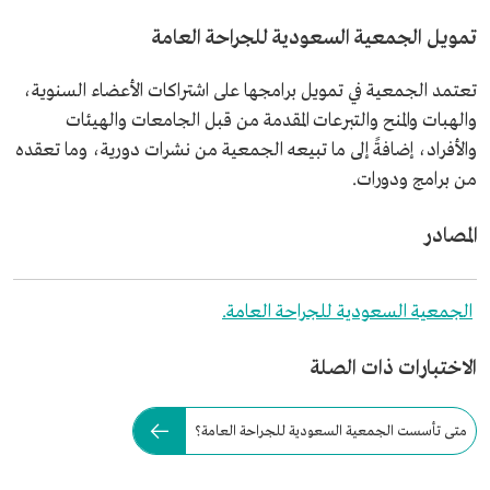
تمويل الجمعية السعودية للجراحة العامة
تعتمد الجمعية في تمويل برامجها على اشتراكات الأعضاء السنوية،
والهبات والمنح والتبرعات المقدمة من قبل الجامعات والهيئات
والأفراد، إضافةً إلى ما تبيعه الجمعية من نشرات دورية، وما تعقده
من برامج ودورات.
المصادر
الجمعية السعودية للجراحة العامة.
الاختبارات ذات الصلة
متى تأسست الجمعية السعودية للجراحة العامة؟