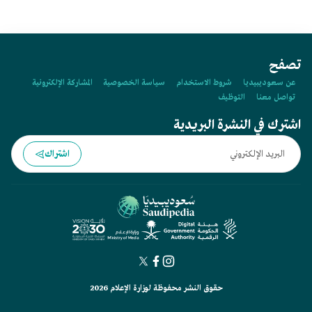
تصفح
عن سعوديبيديا
شروط الاستخدام
سياسة الخصوصية
المشاركة الإلكترونية
تواصل معنا
التوظيف
اشترك في النشرة البريدية
اشتراك
حقوق النشر محفوظة لوزارة الإعلام 2026