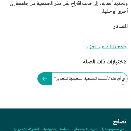
وتحديد أتعابه، إلى جانب اقتراح نقل مقر الجمعية من جامعة إلى
أخرى أو حلها.
المصادر
جامعة الملك عبدالعزيز.
الاختبارات ذات الصلة
في أي عام تأسست الجمعية السعودية للتعدين؟
تصفح
عن سعوديبيديا
شروط الاستخدام
سياسة الخصوصية
المشاركة الإلكترونية