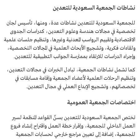
نشاطات الجمعية السعودية للتعدين
للجمعية السعودية للتعدين نشاطات عدة، ومنها، تأسيس لجان
تخصصية في مجالات هندسة وعلوم التعدين، كدراسات الجدوى
الاقتصادية وتقييم الرواسب المعدنية وغيرها، وتنظيم جلسات علمية
ولقاءات فكرية، وتشجيع الأبحاث العلمية في المجالات التخصصية،
وإجراء الدراسات للارتقاء بممارسة الجوانب التطبيقية للتعدين.
كما تشمل نشاطات الجمعية، تبادل الخبرات في مجالات التعدين،
وتنظيم الرحلات العلمية لأعضاء الجمعية وإقامة مسابقات في
تخصصاتهم، وتشجيع الإبداع العملي في مجال التعدين.
اختصاصات الجمعية العمومية
تختص الجمعية السعودية للتعدين بسنِّ القواعد المنظمة لسير
العمل الداخلي للجمعية، وإقرار خطة العمل واقتراح إنشاء فروع
للجمعية، إضافة إلى تعيين مراجع خارجي لحسابات الجمعية