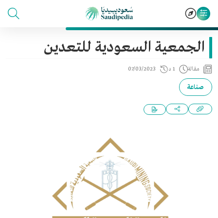
الجمعية السعودية للتعدين
مقالة
1 د
07/03/2023
صناعة