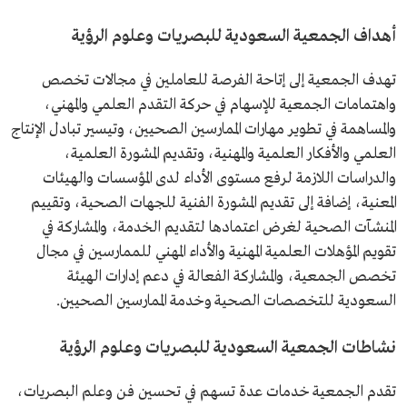
أهداف الجمعية السعودية للبصريات وعلوم الرؤية
تهدف الجمعية إلى إتاحة الفرصة للعاملين في مجالات تخصص
واهتمامات الجمعية للإسهام في حركة التقدم العلمي والمهني،
والمساهمة في تطوير مهارات الممارسين الصحيين، وتيسير تبادل الإنتاج
العلمي والأفكار العلمية والمهنية، وتقديم المشورة العلمية،
والدراسات اللازمة لرفع مستوى الأداء لدى المؤسسات والهيئات
المعنية، إضافة إلى تقديم المشورة الفنية للجهات الصحية، وتقييم
المنشآت الصحية لغرض اعتمادها لتقديم الخدمة، والمشاركة في
تقويم المؤهلات العلمية المهنية والأداء المهني للممارسين في مجال
تخصص الجمعية، والمشاركة الفعالة في دعم إدارات الهيئة
السعودية للتخصصات الصحية وخدمة الممارسين الصحيين.
نشاطات الجمعية السعودية للبصريات وعلوم الرؤية
تقدم الجمعية خدمات عدة تسهم في تحسين فن وعلم البصريات،