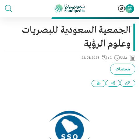
الجمعية السعودية للبصريات
وعلوم الرؤية
مقالة
1 د
22/01/2023
جمعيات