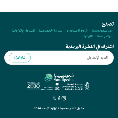
تصفح
عن سعوديبيديا
شروط الاستخدام
سياسة الخصوصية
المشاركة الإلكترونية
تواصل معنا
التوظيف
اشترك في النشرة البريدية
اشتراك
حقوق النشر محفوظة لوزارة الإعلام 2026