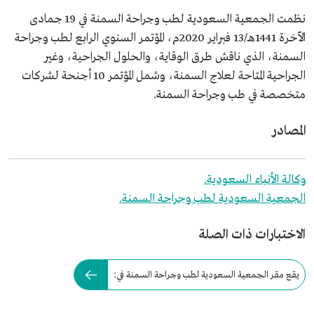
نظمت الجمعية السعودية لطب وجراحة السمنة في 19 جمادى
الآخرة 1441هـ/13 فبراير 2020م، المؤتمر السنوي الرابع لطب وجراحة
السمنة، الذي ناقش طرق الوقاية، والحلول الجراحية، وغير
الجراحية المتاحة لعلاج السمنة، وشمل المؤتمر 10 أجنحة لشركات
متخصصة في طب وجراحة السمنة.
المصادر
وكالة الأنباء السعودية.
الجمعية السعودية لطب وجراحة السمنة.
الاختبارات ذات الصلة
يقع مقر الجمعية السعودية لطب وجراحة السمنة في: