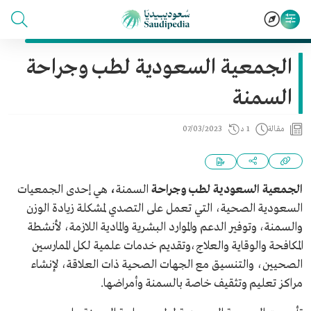
الجمعية السعودية لطب وجراحة
السمنة
مقالة
1 د
07/03/2023
الجمعية السعودية لطب وجراحة
السمنة
،
هي إحدى الجمعيات
السعودية الصحية، التي تعمل على التصدي لمشكلة زيادة الوزن
والسمنة، وتوفير الدعم والموارد البشرية والمادية اللازمة، لأنشطة
المكافحة والوقاية والعلاج،وتقديم خدمات علمية لكل الممارسين
الصحيين، والتنسيق مع الجهات الصحية ذات العلاقة، لإنشاء
مراكز تعليم وتثقيف خاصة بالسمنة وأمراضها.