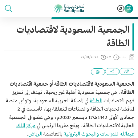
الجمعية السعودية لاقتصاديات
الطاقة
مقالة
2 د
22/01/2023
الجمعية السعودية لاقتصاديات الطاقة أو جمعية اقتصاديات
الطاقة
، هي جمعية سعودية أهلية غير ربحية، تهدف إلى تعزيز
فهم اقتصاديات
الطاقة
في المملكة العربية السعودية، وتوفير منصة
لمناقشة تحديات الطاقة والصناعات المتعلقة بها، تأسست في 2
جمادى الأولى 1442هـ/17 ديسمبر 2020م، وهي عضو في الجمعية
العالمية لاقتصاديات الطاقة، ويقع مقرها الرئيس في
مركز الملك
عبدالله للدراسات والبحوث البترولية
بالعاصمة
الرياض
.