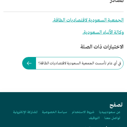
المصادر
الجمعية السعودية لاقتصاديات الطاقة.
وكالة الأنباء السعودية.
الاختبارات ذات الصلة
في أي عام تأسست الجمعية السعودية لاقتصاديات الطاقة؟
تصفح
عن سعوديبيديا
شروط الاستخدام
سياسة الخصوصية
المشاركة الإلكترونية
تواصل معنا
التوظيف