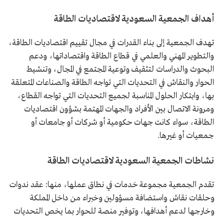
أهداف الجمعية السعودية لاقتصاديات الطاقة
تهدف الجمعية إلى بناء القدرات في مجال تقييم اقتصاديات الطاقة،
والتطوير المهني والعلمي في قطاع الطاقة واقتصاداتها، ودعم
البحوث والدراسات لتثقيف وتوعية المجتمع في المجال، وتنشيط
الحوار والنقاش في التحديات التي تواجه الطاقة والصناعات المتعلقة
بها، وابتكار الحلول المناسبة لجميع التحديات التي تواجه القطاع،
ومرونة الاتصال بين الأفراد والجهات المهتمة بشؤون اقتصاديات
الطاقة، سواء كانت جهات حكومية أو شركات أو جامعات أو
جمعيات أو غيرها.
نشاطات الجمعية السعودية لاقتصاديات الطاقة
تقدم الجمعية مجموعة خدمات في نطاق عملها، منها: عقد ندوات
وحلقات نقاش واستضافة مسؤولين وخبراء من داخل المملكة
وخارجها لدعم أهدافها، وتوفير منصة للحوار بما يخص التحديات