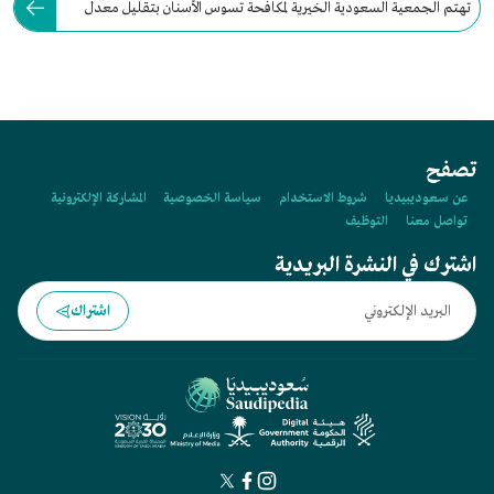
تهتم الجمعية السعودية الخيرية لمكافحة تسوس الأسنان بتقليل معدل
الإصابة بأمراض الأسنان واللثة.
تصفح
عن سعوديبيديا
شروط الاستخدام
سياسة الخصوصية
المشاركة الإلكترونية
تواصل معنا
التوظيف
اشترك في النشرة البريدية
اشتراك