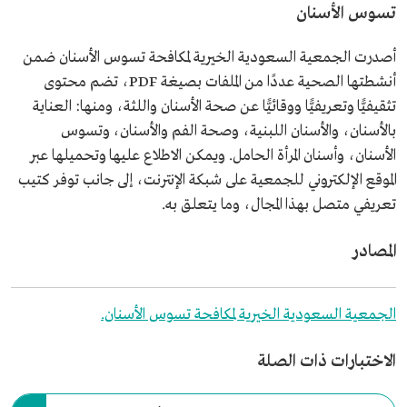
تسوس الأسنان
أصدرت الجمعية السعودية الخيرية لمكافحة تسوس الأسنان ضمن
أنشطتها الصحية عددًا من الملفات بصيغة PDF، تضم محتوى
تثقيفيًّا وتعريفيًّا ووقائيًّا عن صحة الأسنان واللثة، ومنها: العناية
بالأسنان، والأسنان اللبنية، وصحة الفم والأسنان، وتسوس
الأسنان، وأسنان المرأة الحامل. ويمكن الاطلاع عليها وتحميلها عبر
الموقع الإلكتروني للجمعية على شبكة الإنترنت، إلى جانب توفر كتيب
تعريفي متصل بهذا المجال، وما يتعلق به.
المصادر
الجمعية السعودية الخيرية لمكافحة تسوس الأسنان.
الاختبارات ذات الصلة