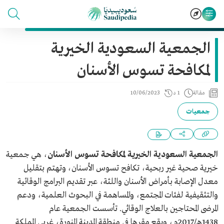
الجمعية السعودية الخيرية
لمكافحة تسوس الأسنان
مقالة
1 د
10/06/2023
جمعيات
الجمعية السعودية الخيرية لمكافحة تسوس الأسنان
، هي جمعية
خيرية صحية غير ربحية، تكافح تسوس الأسنان، وتهتم بتقليل
معدل الإصابة بأمراض الأسنان واللثة، عبر تقديم البرامج الوقائية
والتثقيفية لفئات المجتمع، والمساهمة في البحوث العلمية، ودعم
المرضى المحتاجين بالعلاج الوقائي. تأسست الجمعية عام
1438هـ/2017م، ويقع مقرها في منطقة المدينة المنورة، غربي المملكة