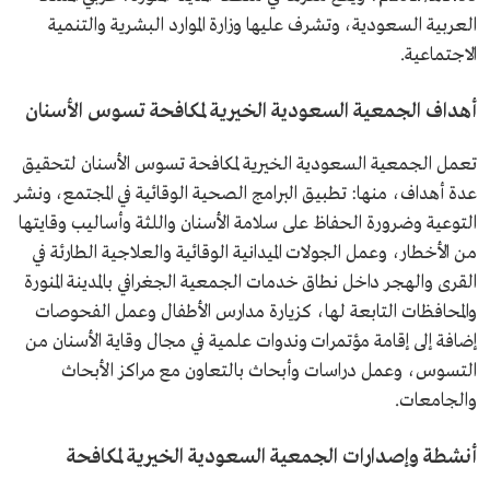
العربية السعودية، وتشرف عليها وزارة الموارد البشرية والتنمية
الاجتماعية.
أهداف الجمعية السعودية الخيرية لمكافحة تسوس الأسنان
تعمل الجمعية السعودية الخيرية لمكافحة تسوس الأسنان لتحقيق
عدة أهداف، منها: تطبيق البرامج الصحية الوقائية في المجتمع، ونشر
التوعية وضرورة الحفاظ على سلامة الأسنان واللثة وأساليب وقايتها
من الأخطار، وعمل الجولات الميدانية الوقائية والعلاجية الطارئة في
القرى والهجر داخل نطاق خدمات الجمعية الجغرافي بالمدينة المنورة
والمحافظات التابعة لها، كزيارة مدارس الأطفال وعمل الفحوصات
إضافة إلى إقامة مؤتمرات وندوات علمية في مجال وقاية الأسنان من
التسوس، وعمل دراسات وأبحاث بالتعاون مع مراكز الأبحاث
والجامعات.
أنشطة وإصدارات الجمعية السعودية الخيرية لمكافحة