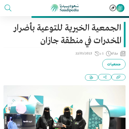
الجمعية الخيرية للتوعية بأضرار
المخدرات في منطقة جازان
مقالة
1 د
22/05/2023
جمعيات