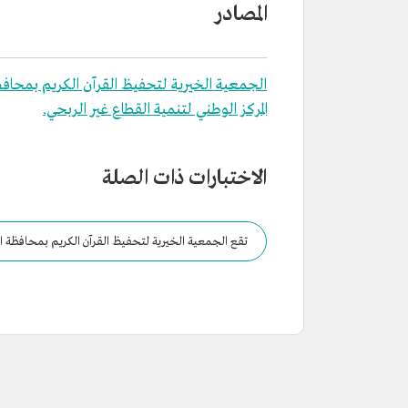
المصادر
الجمعية الخيرية لتحفيظ القرآن الكريم بمحافظ
المركز الوطني لتنمية القطاع غير الربحي.
الاختبارات ذات الصلة
تقع الجمعية الخيرية لتحفيظ القرآن الكريم بمحافظة ا