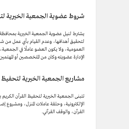
شروط عضوية الجمعية الخيرية لتح
لتحقيق أهدافها، وعدم القيام بأي عمل من شأنه
العمومية، ولا يكون العضو عاملًا في الجمعية،
الإدارة عضويته وكان من المتخصصين أو المهتمي
مشاريع الجمعية الخيرية لتحفيظ ا
تتبنى الجمعية الخيرية لتحفيظ القرآن الكريم بم
الإلكترونية، وحلقة عاملات المنزل، ومشروع إضا
القرآن، والوقف القرآني.