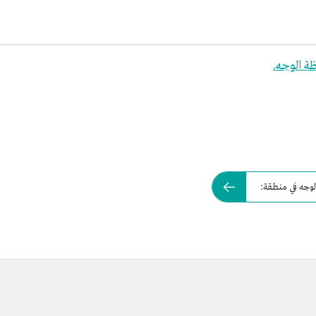
ة الوجه.
لوجه في منطقة: