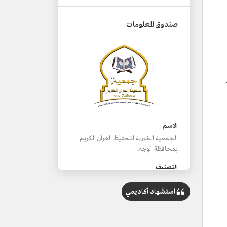
صندوق المعلومات
الاسم
الجمعية الخيرية لتحفيظ القرآن الكريم
بمحافظة الوجه.
التصنيف
جمعية أهلية خيرية.
استشهاد أكاديمي
المقر
محافظة الوجه، منطقة تبوك.