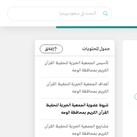
جدول المحتويات
إغلاق
تأسيس الجمعية الخيرية لتحفيظ القرآن
الكريم بمحافظة الوجه
أهداف الجمعية الخيرية لتحفيظ القرآن
الكريم بمحافظة الوجه
شروط عضوية الجمعية الخيرية لتحفيظ
القرآن الكريم بمحافظة الوجه
مشاريع الجمعية الخيرية لتحفيظ القرآن
الكريم بمحافظة الوجه