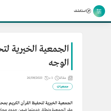
استكشف
الجمعية الخيرية لتح
الوجه
مقالة
1 د
26/08/2023
جمعيات
الجمعية الخيرية لتحفيظ القرآن الكريم بمحا
مقر الجمعية ونطاق خدمتها ضمن حدود محافظة ا