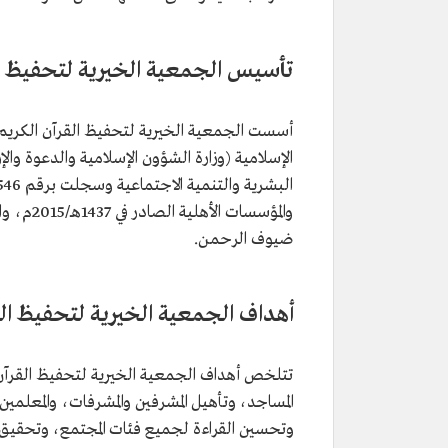
تأسيس الجمعية الخيرية لتحفيظ ا
الإسلامية (وزارة الشؤون الإسلامية والدعوة والإرشا
والمؤسس
ضيوف الرحمن.
أهداف الجمعية الخيرية لتحفيظ ال
تتلخص أهداف الجمعية الخيرية لتحفيظ القرآن ا
المساجد، وتأهيل المشرفين والمشرفات، والمعلم
وتحسين القراءة لجميع فئات المجتمع، وتحقيق ا