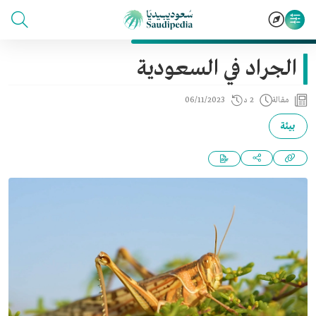
الجراد في السعودية
مقالة
2 د
06/11/2023
بيئة