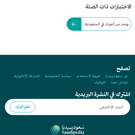
الاختبارات ذات الصلة
يوجد من الجراد في السعودية:
تصفح
عن سعوديبيديا
شروط الاستخدام
سياسة الخصوصية
المشاركة الإلكترونية
تواصل معنا
التوظيف
اشترك في النشرة البريدية
اشتراك