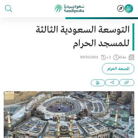
التوسعة السعودية الثالثة
للمسجد الحرام
مقالة
2 د
09/02/2021
المسجد الحرام