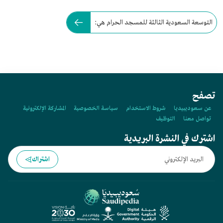
التوسعة السعودية الثالثة للمسجد الحرام هي:
تصفح
عن سعوديبيديا
شروط الاستخدام
سياسة الخصوصية
المشاركة الإلكترونية
تواصل معنا
التوظيف
اشترك في النشرة البريدية
اشتراك