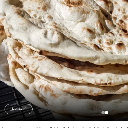
التفاصيل