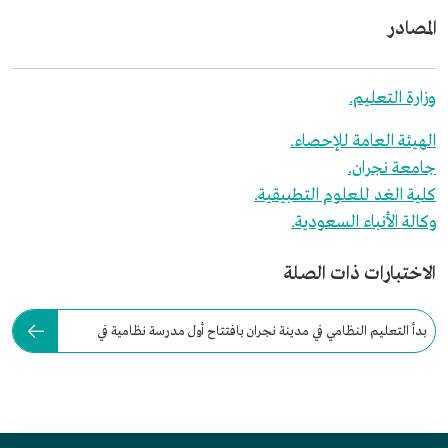
المصادر
وزارة التعليم.
الهيئة العامة للإحصاء.
جامعة نجران.
كلية الغد للعلوم التطبيقية.
وكالة الأنباء السعودية.
الاختبارات ذات الصلة
بدأ التعليم النظامي في مدينة نجران بافتتاح أول مدرسة نظامية في
المنطقة عام: