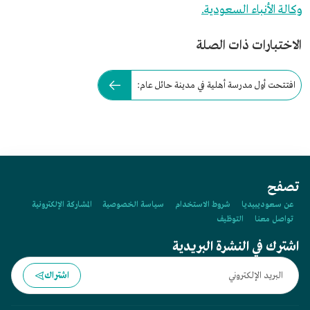
وكالة الأنباء السعودية.
الاختبارات ذات الصلة
افتتحت أول مدرسة أهلية في مدينة حائل عام:
تصفح
عن سعوديبيديا
شروط الاستخدام
سياسة الخصوصية
المشاركة الإلكترونية
تواصل معنا
التوظيف
اشترك في النشرة البريدية
اشتراك