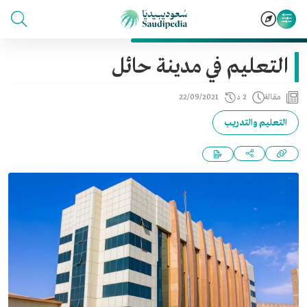
التعليم في مدينة حائل
مقالة
2 د
22/09/2021
التعليم والتدريب