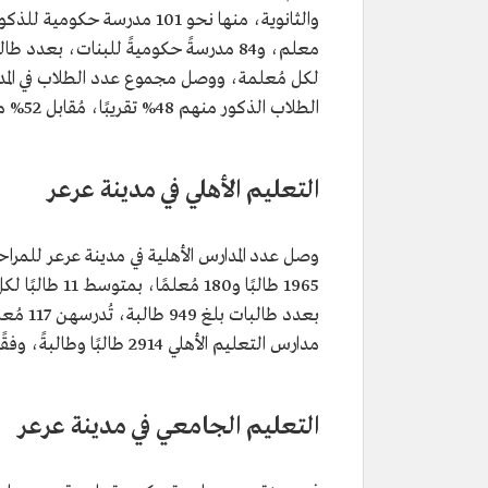
الطلاب الذكور منهم 48% تقريبًا، مُقابل 52% من الإناث، وفقًا لإحصاءات الهيئة العام للإحصاء الصادرة عام 2017م.
التعليم الأهلي في مدينة عرعر
وصل عدد المدارس الأهلية في مدينة عرعر للمراح
بعدد طا
مدارس التعليم الأهلي 2914 طالبًا وطالبةً، وفقًا لإحصاءات الهيئة العامة للإحصاء الصادرة عام 2017م.
التعليم الجامعي في مدينة عرعر