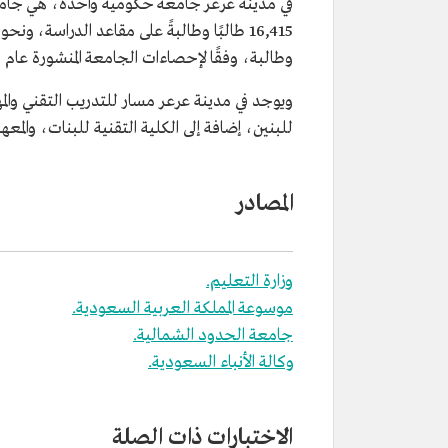
وطالبة، وفقًا لإحصاءات الجامعة المنشورة عام 1446هـ/2024م.
ويوجد في مدينة عرعر مسار للتدريب التقني والم
للبنين، إضافة إلى الكلية التقنية للبنات، والمع
المصادر
وزارة التعليم.
موسوعة المملكة العربية السعودية.
جامعة الحدود الشمالية.
وكالة الأنباء السعودية.
الاختبارات ذات الصلة