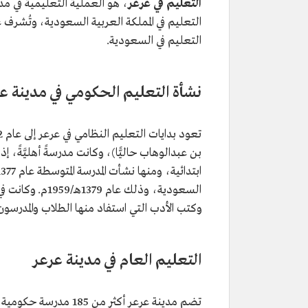
التعليم في عرعر
، هو العملية التعليمية في م
التعليم في المملكة العربية السعودية، وتُشرف عل
التعليم في السعودية.
نشأة التعليم الحكومي في مدينة ع
بن عبدالوهاب حاليًّا)، وكانت مدرسةً أهليَّةً، 
السعودية، وذلك
وكتب الأدب التي استفاد منها الطلاب والمدرسون
التعليم العام في مدينة عرعر
تضم مدينة عرعر أكثر م