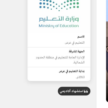
الاسم
التعليم في عرعر.
الجهة المشرفة
الإدارة العامة للتعليم في منطقة الحدود
الشمالية.
بداية التعليم في عرعر
1953م.
عدد مدارس التعليم العام
استشهاد أكاديمي
185 مدرسة حكومية.
23 مدرسة أهلية.
الجامعات