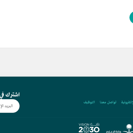
اشترك في 
إلكترونية
تواصل معنا
التوظيف