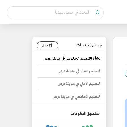
جدول المحتويات
إغلاق
نشأة التعليم الحكومي في مدينة عرعر
التعليم العام في مدينة عرعر
التعليم الأهلي في مدينة عرعر
التعليم الجامعي في مدينة عرعر
صندوق المعلومات