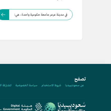
في مدينة عرعر جامعة حكومية واحدة، هي:
تصفح
عن سعوديبيديا
شروط الاستخدام
سياسة الخصوصية
المشاركة ال