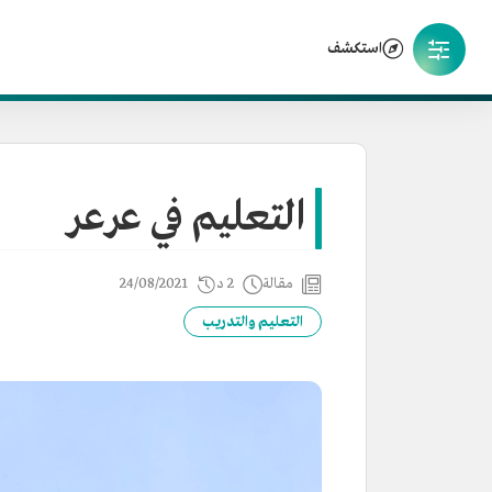
استكشف
التعليم في عرعر
مقالة
2 د
24/08/2021
التعليم والتدريب