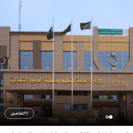
التفاصيل