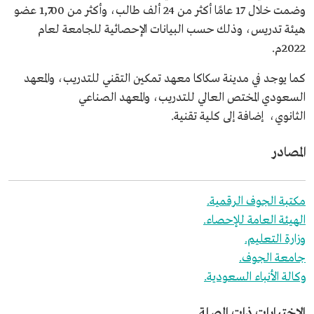
وضمت خلال 17 عامًا أكثر من 24 ألف طالب، وأكثر من 1,700 عضو
هيئة تدريس، وذلك حسب البيانات الإحصائية للجامعة لعام
2022م.
كما يوجد في مدينة سكاكا معهد تمكين التقني للتدريب، والمعهد
السعودي المختص العالي للتدريب، والمعهد الصناعي
الثانوي، إضافة إلى كلية تقنية.
المصادر
مكتبة الجوف الرقمية.
الهيئة العامة للإحصاء.
وزارة التعليم.
جامعة الجوف.
وكالة الأنباء السعودية.
الاختبارات ذات الصلة