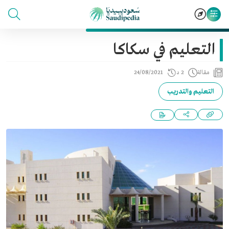
التعليم في سكاكا
مقالة
2 د
24/08/2021
التعليم والتدريب