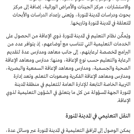
والاستشارات، مركز الجينات والأمراض الوراثية، إضافة إلى مركز
بحوث ودراسات المدينة المنورة، ويُعنى بإعداد الدراسات والأبحاث
المتعلقة في المدينة المنورة وتاريخها.
ويُمكِّن نظام التعليم في المدينة المنورة ذوي الإعاقة من الحصول على
الخدمات التعليمية التي تتناسب مع أوضاعهم، إذ يتوافر عدد من
البرامج المخصصة لرعايتهم، إلى جانب معاهد ومدارس عدة لتقديم
الرعاية والتعليم حسب نوع الإعاقة، ومنها: مدارس ومعاهد الإعاقة
الصحية والجسمية، ومدارس ومعاهد الإعاقة السمعية والبصرية،
ومدارس ومعاهد الإعاقة الفكرية وصعوبات التعلم. وتعد إدارة
التربية الخاصة التابعة للإدارة العامة للتعليم في منطقة المدينة
المنورة الجهة المسؤولة عن كل ما يتعلق في الشؤون التعليمية لذوي
الإعاقة.
النقل التعليمي في المدينة المنورة
يمكن الوصول إلى المرافق التعليمية في المدينة المنورة عبر وسائل عدة،