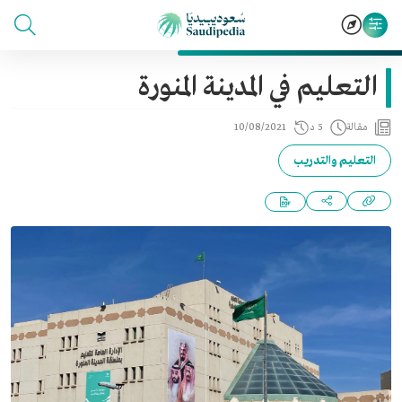
التعليم في المدينة المنورة
مقالة
5 د
10/08/2021
التعليم والتدريب