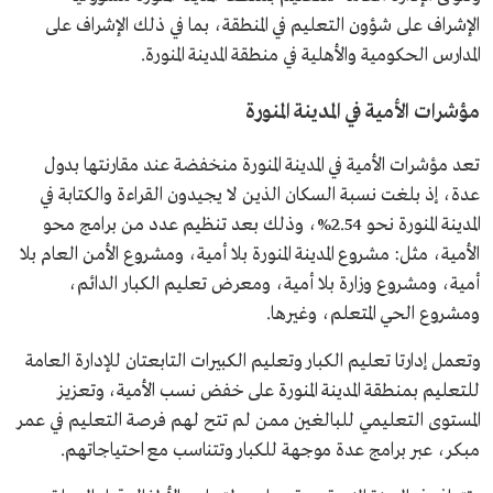
الإشراف على شؤون التعليم في المنطقة، بما في ذلك الإشراف على
المدارس الحكومية والأهلية في منطقة المدينة المنورة.
مؤشرات الأمية في المدينة المنورة
تعد مؤشرات الأمية في المدينة المنورة منخفضة عند مقارنتها بدول
عدة، إذ بلغت نسبة السكان الذين لا يجيدون القراءة والكتابة في
المدينة المنورة نحو 2.54%، وذلك بعد تنظيم عدد من برامج محو
الأمية، مثل: مشروع المدينة المنورة بلا أمية، ومشروع الأمن العام بلا
أمية، ومشروع وزارة بلا أمية، ومعرض تعليم الكبار الدائم،
ومشروع الحي المتعلم، وغيرها.
وتعمل إدارتا تعليم الكبار وتعليم الكبيرات التابعتان للإدارة العامة
للتعليم بمنطقة المدينة المنورة على خفض نسب الأمية، وتعزيز
المستوى التعليمي للبالغين ممن لم تتح لهم فرصة التعليم في عمر
مبكر، عبر برامج عدة موجهة للكبار وتتناسب مع احتياجاتهم.