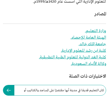
للعلوم الإدارية التي أسست عام 1420هـ/1999م.
المصادر
وزارة التعليم.
الهيئة العامة للإحصاء.
جامعة الملك خالد.
كلية ابن رشد للعلوم الإدارية.
كلية الغد الدولية للعلوم الطبية التطبيقية.
وكالة الأنباء السعودية.
الاختبارات ذات الصلة
كان التعليم قديمًا في مدينة أبها مقتصرًا على المساجد والكتاتيب أو
"المعلامة".