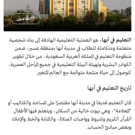
التفاصيل
التعليم في أبها،
هو العملية التعليمية الهادفة إلى بناء شخصية
متعلمة ومتكاملة للطلاب في مدينة أبها بمنطقة عسير، ضمن
منظومة التعليم في المملكة العربية السعودية، من خلال تطوير
الكوادر البشرية وتهيئة البيئة التعليمية في جميع المراحل العمرية،
للوصول إلى حياة منتجة متوائمة مع العالم المتغير.
تاريخ التعليم في أبها
كان التعليم قديمًا في مدينة أبها مقتصرًا على المساجد والكتاتيب أو
"المعلامة"، وهي بيوت خالية من السكان، ويتعلم فيها الأطفال
القرآن الكريم وشروط وواجبات الصلاة، والكتابة والخط والإملاء
وبعض مبادئ الحساب.