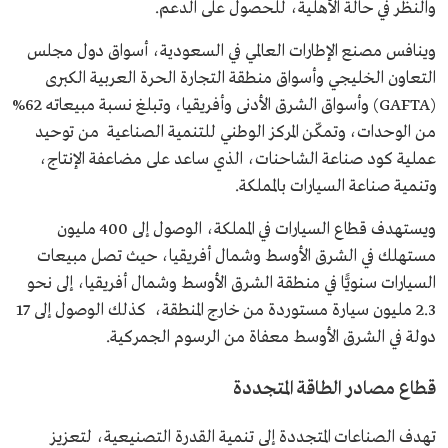
والنظر في حالة الأهلية، للحصول على الدعم.
وينافس مصنع الإطارات العالمي في السعودية، أسواق دول مجلس
التعاون الخليجي وأسواق منطقة التجارة الحرة العربية الكبرى
(GAFTA) وأسواق الشرق الأدنى وأفريقيا، وتبلغ نسبة مبيعاته 62%
من الوحدات، وتمكّن المركز الوطني للتنمية الصناعية من توحيد
عملية كود صناعة الشاحنات، الذي ساعد على مضاعفة الإنتاج،
وتنمية صناعة السيارات بالمملكة.
ويستهدف قطاع السيارات في المملكة، الوصول إلى 400 مليون
مستهلك في الشرق الأوسط وشمال أفريقيا، حيث تصل مبيعات
السيارات سنويًّا في منطقة الشرق الأوسط وشمال أفريقيا، إلى نحو
2.3 مليون سيارة مستوردة من خارج المنطقة، كذلك الوصول إلى 17
دولة في الشرق الأوسط معفاة من الرسوم الجمركية.
قطاع مصادر الطاقة المتجددة
تهدف الصناعات المتجددة إلى تنمية القدرة التصنيعية، لتعزيز