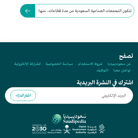
تتكون التجمعات الصناعية السعودية من عدة قطاعات، منها:
تصفح
عن سعوديبيديا
شروط الاستخدام
سياسة الخصوصية
المشاركة الإلكترونية
تواصل معنا
التوظيف
اشترك في النشرة البريدية
اشتراك