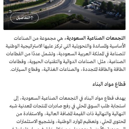
التفاصيل
التجمعات الصناعية السعودية،
هي مجموعة من الصناعات
الأساسية والمساندة والتحويلية التي تركز عليها الاستراتيجية الوطنية
للصناعة في المملكة العربية السعودية، وتشمل عددًا من القطاعات
الصناعية، مثل: الصناعات الدوائية والتقنيات الحيوية، وقطاعات
الطاقة والطاقة المتجددة، والصناعات الغذائية، وقطاع السيارات.
قطاع مواد البناء
يهدف قطاع مواد البناء في التجمعات الصناعية السعودية، إلى
استجابة طلب السوق المحلي في رفع صادرات المنتجات المعدنية شبه
النهائية والنهائية ذات القيمة المضافة العالية، والاستفادة من
المحتوى المحلي، وتعظيم الموارد الوطنية، وتشجيع الاستثمارات