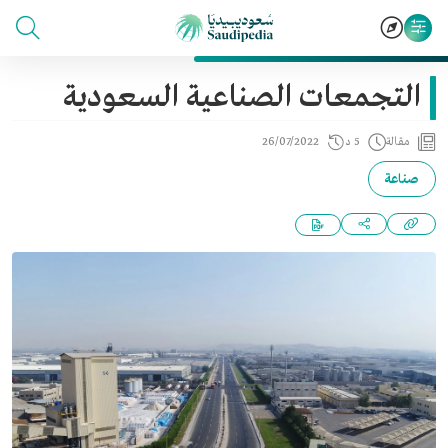
التجمعات الصناعية السعودية
مقالة
5 د
26/07/2022
صناعة