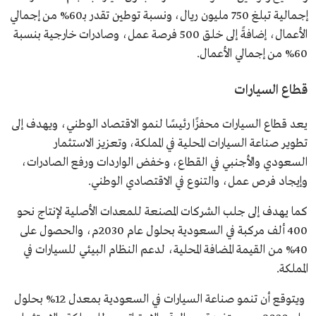
إجمالية تبلغ 750 مليون ريال، ونسبة توطين تقدر بـ60% من إجمالي
الأعمال، إضافةً إلى خلق 500 فرصة عمل، وصادرات خارجية بنسبة
60% من إجمالي الأعمال.
قطاع السيارات
يعد قطاع السيارات محفزًا رئيسًا لنمو الاقتصاد الوطني، ويهدف إلى
تطوير صناعة السيارات المحلية في المملكة، وتعزيز الاستثمار
السعودي والأجنبي في القطاع، وخفض الواردات ورفع الصادرات،
وإيجاد فرص عمل، والتنوع في الاقتصادي الوطني.
كما يهدف إلى جلب الشركات المصنعة للمعدات الأصلية لإنتاج نحو
400 ألف مركبة في السعودية بحلول عام 2030م، والحصول على
40% من القيمة المضافة المحلية، لدعم النظام البيئي للسيارات في
المملكة.
ويتوقع أن تنمو صناعة السيارات في السعودية بمعدل 12% بحلول