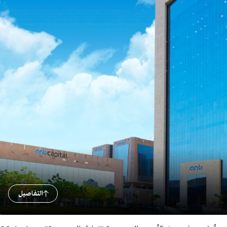
التفاصيل