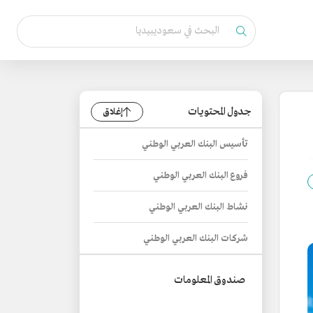
جدول المحتويات
إغلاق
تأسيس البنك العربي الوطني
فروع البنك العربي الوطني
نشاط البنك العربي الوطني
شركات البنك العربي الوطني
صندوق المعلومات