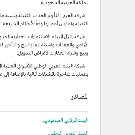
المملكة العربية السعودية.
الثقيلة وتمارس أعمالها وفقًا لأحكام الشريعة ال
الأراضي والعقارات واستثمارها بالبيع والتأجير
وبيع وشراء العقارات لأغراض التمويل.
بعمليات المتاجرة بالمشتقات المالية بالإضافة إلى 
المصادر
البنك المركزي السعودي.
البنك العربي الوطني.