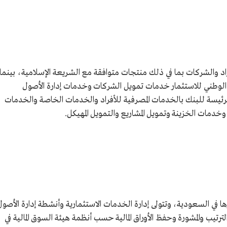
د والشركات بما في ذلك منتجات متوافقة مع الشريعة الإسلامية، بينما
 الوطني للاستثمار خدمات تمويل الشركات وخدمات إدارة الأصول
رئيسة للبنك بالخدمات المصرفية للأفراد والخدمات الخاصة والخدمات
وخدمات الخزينة وتمويل المشاريع والتمويل المهيكل.
بي المالية بنسبة ملكية 100% ومقرها في السعودية، وتتولى إدارة الخدمات الاستثمارية وأنشطة إدارة الأصو
ترتيب والمشورة وحفظ الأوراق المالية حسب أنظمة هيئة السوق المالية في