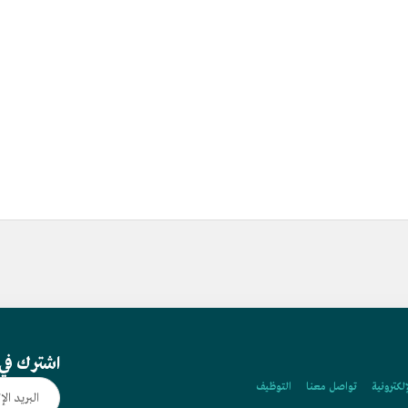
اشترك في 
إلكترونية
تواصل معنا
التوظيف