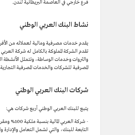
فرع خارجي في العاصمة البريطانية لندن.
نشاط البنك العربي الوطني
يقدم خدمات مصرفية ومالية لعملائه من الأفرا
تقدم الشركة المملوكة بالكامل له شركة العربي
والثروات وخدمات الوساطة، وتتمثل الأنشطة ال
المصرفية للشركات والخدمات المصرفية التجارية 
شركات البنك العربي الوطني
يتبع للبنك العربي الوطني أربع شركات هي:
- شركة العر
التابعة للبنك، والتي تشمل التعامل والإدارة وال