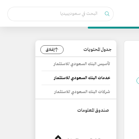
جدول المحتويات
إغلاق
تأسيس البنك السعودي للاستثمار
خدمات البنك السعودي للاستثمار
شركات البنك السعودي للاستثمار
صندوق المعلومات