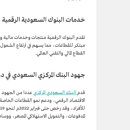
خدمات البنوك السعودية الرقمية
تقدم البنوك الرقمية منتجات وخدمات مالية 
مبتكر للقطاعات، مما يسهم في ارتفاع الشمول ال
القطاع المالي والتقني العالمي.
جهود البنك المركزي السعودي في دعم 
قدم
البنك السعودي المركزي
عددا من الجهود في ال
الاقتصاد الرقمي، ودعم نمو القطاعات الخاصة، 
المدفوعات، والتمويل الاستهلاكي المصغر، ووساطة