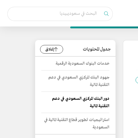
جدول المحتويات
إغلاق
خدمات البنوك السعودية الرقمية
جهود البنك المركزي السعودي في دعم
التقنية المالية
دور البنك المركزي السعودي في دعم
التقنية المالية
استراتيجيات تطوير قطاع التقنية المالية في
السعودية