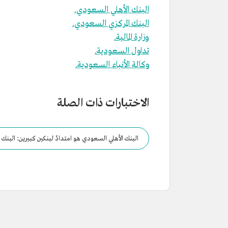
البنك الأهلي السعودي.
البنك المركزي السعودي.
وزارة المالية.
تداول السعودية.
وكالة الأنباء السعودية.
الاختبارات ذات الصلة
البنك الأهلي السعودي هو امتدادٌ لبنكين كبيرين: البنك 