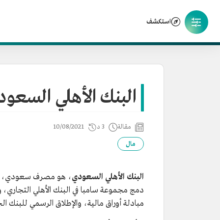
استكشف
البنك الأهلي السعو
مقالة
3 د
10/08/2021
مال
البنك الأهلي السعودي
دمج مجموعة سامبا في البنك الأهلي التجاري، و
مبادلة أوراق مالية، والإطلاق الرسمي للبنك ا