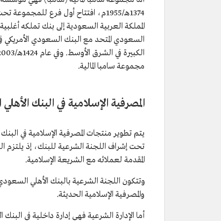
المملكة العربية السعودية إلى بنك تملكه أغلب
مجموعة سامبا المالية.
المصرفية الإسلامية في البنك الأهل
يتم تطوير منتجات المصرفية الإسلامية في البن
تحت إشراف اللجنة الشرعية للبنك، إذ يلتزم ال
المقدمة لعملائه مع الشريعة الإسلامية.
وتتكون اللجنة الشرعية بالبنك الأهلي السعود
والمصرفية الإسلامية الحديثة.​​
أما الإدارة الشرعية فهي إدارة داخلية في البنك