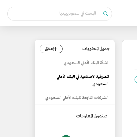
جدول المحتويات
إغلاق
نشأة البنك الأهلي السعودي
المصرفية الإسلامية في البنك الأهلي
السعودي
الشركات التابعة للبنك الأهلي السعودي
صندوق المعلومات