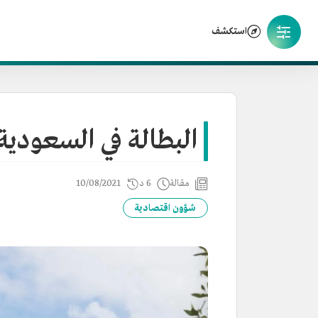
استكشف
البطالة في السعودية
مقالة
6 د
10/08/2021
شؤون اقتصادية