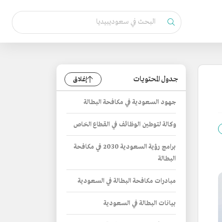
جدول المحتويات
إغلاق
جهود السعودية في مكافحة البطالة
وكالة لتوطين الوظائف في القطاع الخاص
برامج رؤية السعودية 2030 في مكافحة
البطالة
مبادرات مكافحة البطالة في السعودية
بيانات البطالة في السعودية