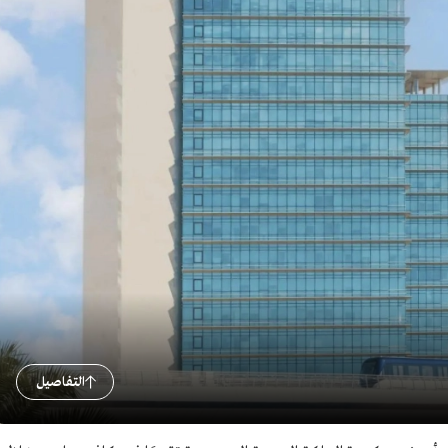
التفاصيل