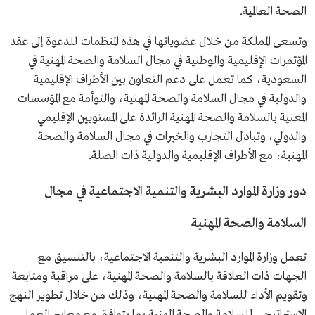
الصحة العالمية.
وتسعى المملكة من خلال عضوياتها في هذه المنظمات للدعوة إلى عقد
المؤتمرات الإقليمية والوطنية في مجال السلامة والصحة المهنية في
السعودية، كما تعمل على دعم التعاون بين الأطراف الإقليمية
والدولية في مجال السلامة والصحة المهنية، والتوأمة مع المؤسسات
المعنية بالسلامة والصحة المهنية الرائدة على المستويين الإقليمي
والدولي، وتبادل التجارب والخبرات في مجال السلامة والصحة
المهنية، مع الأطراف الإقليمية والدولية ذات الصلة.
دور وزارة الموارد البشرية والتنمية الاجتماعية في مجال
السلامة والصحة المهنية
تعمل وزارة الموارد البشرية والتنمية الاجتماعية، بالتنسيق مع
الجهات ذات العلاقة بالسلامة والصحة المهنية، على مراقبة ومتابعة
وتقويم الأداء للسلامة والصحة المهنية، وذلك من خلال تطوير النهج
الاستراتيجي للسلامة والصحة المهنية بما يتوافق مع معايير العمل