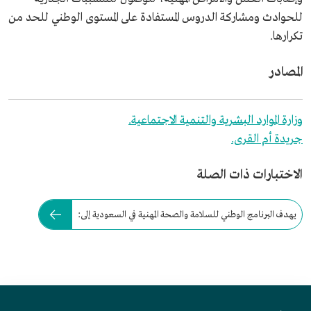
للحوادث ومشاركة الدروس المستفادة على المستوى الوطني للحد من
تكرارها.
المصادر
وزارة الموارد البشرية والتنمية الاجتماعية.
جريدة أم القرى.
الاختبارات ذات الصلة
يهدف البرنامج الوطني للسلامة والصحة المهنية في السعودية إلى: