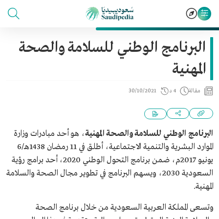
البرنامج الوطني للسلامة والصحة
المهنية
مقالة
4 د
30/10/2021
البرنامج الوطني للسلامة والصحة المهنية
، هو أحد مبادرات وزارة
الموارد البشرية والتنمية الاجتماعية، أطلق في 11 رمضان 1438هـ/6
يونيو 2017م، ضمن برنامج التحول الوطني 2020، أحد برامج رؤية
السعودية 2030، ويسهم البرنامج في تطوير مجال الصحة والسلامة
المهنية.
وتسعى المملكة العربية السعودية من خلال برنامج الصحة