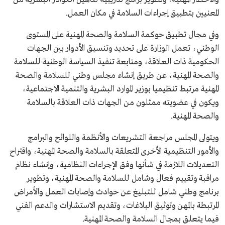
المعنيين بتطبيق إجراءات السلامة في مكان العمل.
وفي مجال تطبيق حوكمة السلامة والصحة المهنية على المستوى
الوطني، تعمل الوزارة على تحديد وتنسيق الأدوار بين الجهات
الحكومية ذات العلاقة، ومتابعة تنفيذ السياسة الوطنية للسلامة
والصحة المهنية، عن طريق إنشاء مجلس وطني للسلامة والصحة
المهنية مرتبط تنظيميا بوزير الموارد البشرية والتنمية الاجتماعية،
ويكون في عضويته ممثلون من الجهات ذات العلاقة بالسلامة
والصحة المهنية.
ويتولى المجلس مراجعة التشريعات والأنظمة واللوائح والبرامج
والأمور التنظيمية الأخرى المتعلقة بالسلامة والصحة المهنية، واقتراح
التعديلات اللازمة في شأنها وفق الإجراءات النظامية، وإنشاء نظام
مراقبة وتقييم فعال وشامل للسلامة والصحة المهنية، وتطوير
برنامج وطني شامل للتبليغ عن حوادث وإصابات العمل والأمراض
المرتبطة بالمهن وتوثيق البلاغات، وتقديم الاستشارات والدعم الفني
فيما يتعلق بمجال السلامة والصحة المهنية.