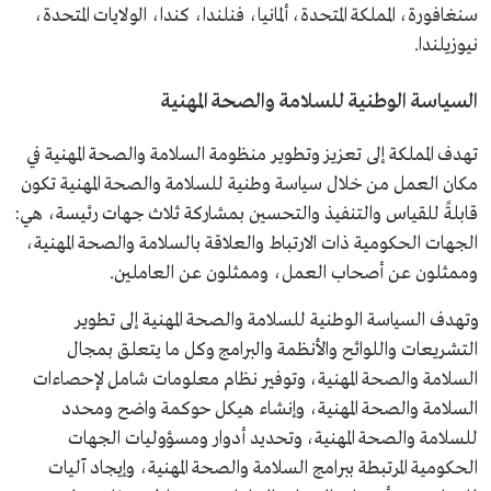
سنغافورة، المملكة المتحدة، ألمانيا، فنلندا، كندا، الولايات المتحدة،
نيوزيلندا.
السياسة الوطنية للسلامة والصحة المهنية
تهدف المملكة إلى تعزيز وتطوير منظومة السلامة والصحة المهنية في
مكان العمل من خلال سياسة وطنية للسلامة والصحة المهنية تكون
قابلةً للقياس والتنفيذ والتحسين بمشاركة ثلاث جهات رئيسة، هي:
الجهات الحكومية ذات الارتباط والعلاقة بالسلامة والصحة المهنية،
وممثلون عن أصحاب العمل، وممثلون عن العاملين.
وتهدف السياسة الوطنية للسلامة والصحة المهنية إلى تطوير
التشريعات واللوائح والأنظمة والبرامج وكل ما يتعلق بمجال
السلامة والصحة المهنية، وتوفير نظام معلومات شامل لإحصاءات
السلامة والصحة المهنية، وإنشاء هيكل حوكمة واضح ومحدد
للسلامة والصحة المهنية، وتحديد أدوار ومسؤوليات الجهات
الحكومية المرتبطة ببرامج السلامة والصحة المهنية، وإيجاد آليات