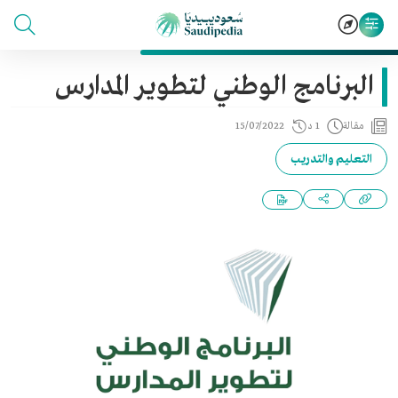
البرنامج الوطني لتطوير المدارس
مقالة
1 د
15/07/2022
التعليم والتدريب