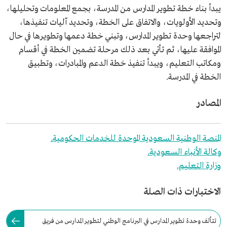
يبدأ بناء خطة تطوير المدارس من المدرسة، بجمع المعلومات وتحليلها،
وتحديد الأولويات، والاتفاق على الخطة، وتحديد آليات تنفيذها،
لتراجعها وحدة تطوير المدارس، وتبني خطة دعمها وتطويرها في حال
الموافقة عليها، ثم تأتي بعد ذلك مرحلة تضمين الخطة في أقسام
ومكاتب التعليم، ويبدأ تنفيذ خطة الدعم والمبادرات، وتطبيق
الخطة في المدرسة.
المصادر
المنصة الوطنية السعودية الموحدة للخدمات الحكومية.
وكالة الأنباء السعودية.
وزارة التعليم.
الاختبارات ذات الصلة
تتألف وحدة تطوير المدارس في البرنامج الوطني لتطوير المدارس من فريق