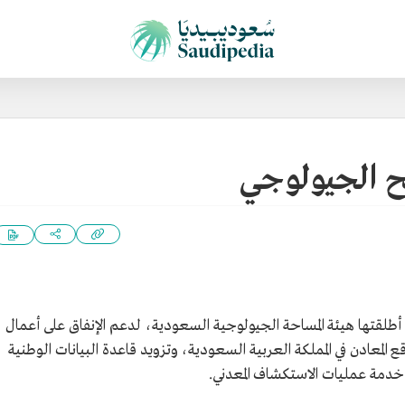
ح الجيولوجي
أطلقتها هيئة المساحة الجيولوجية السعودية، لدعم الإنفاق على أعمال
لمعادن في المملكة العربية السعودية، وتزويد قاعدة البيانات الوطنية
 خدمة عمليات الاستكشاف المعدني.