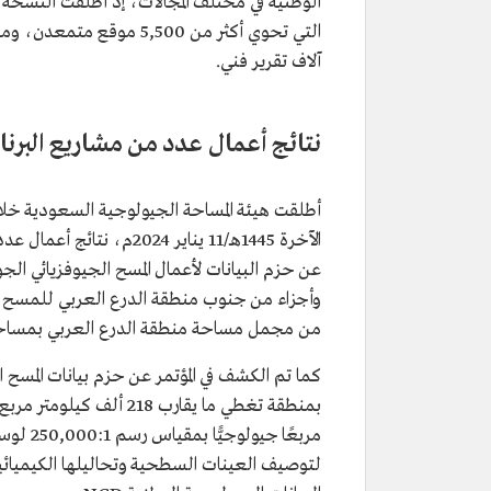
آلاف تقرير فني.
نتائج أعمال عدد من مشاريع البرن
الآخرة 1445هـ/11 يناير 4
من مجمل مساحة منطقة الدرع العربي بمساحة تغطية تصل إلى