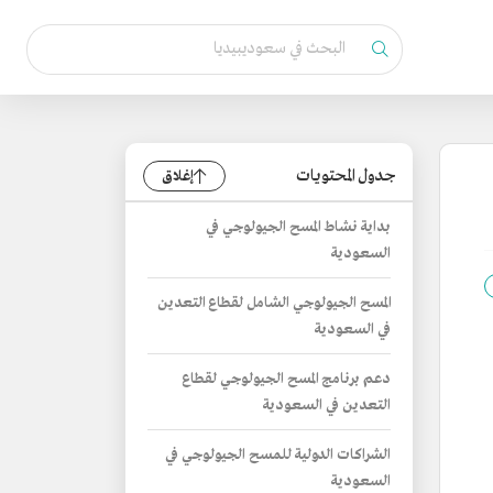
جدول المحتويات
إغلاق
بداية نشاط المسح الجيولوجي في
السعودية
المسح الجيولوجي الشامل لقطاع التعدين
في السعودية
دعم برنامج المسح الجيولوجي لقطاع
التعدين في السعودية
الشراكات الدولية للمسح الجيولوجي في
السعودية