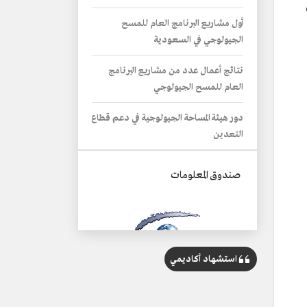
أول مشاريع البرنامج العام للمسح
الجيولوجي في السعودية
نتائج أعمال عدد من مشاريع البرنامج
العام للمسح الجيولوجي
دور هيئة المساحة الجيولوجية في دعم قطاع
التعدين
صندوق المعلومات
استشهاد أكاديمي