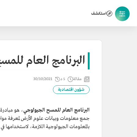
استكشف
البرنامج العام للمس
مقالة
5 د
30/10/2021
شؤون اقتصادية
البرنامج العام للمسح الجيولوجي
، هو مبادرة 
جمع معلومات وبيانات علوم الأرض لمعرفة مواقع ا
بالمعلومات الجيولوجية اللازمة، لاستخدامها في