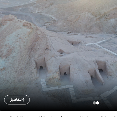
التفاصيل