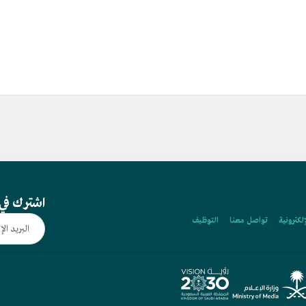
اشترك في 
إلكترونية
تواصل معنا
التوظيف