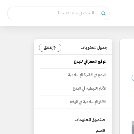
جدول المحتويات
إغلاق
الموقع الجغرافي للبدع
البدع في الفترة الإسلامية
الآثار النبطية في البدع
الآثار الإسلامية في الموقع
صندوق المعلومات
الاسم