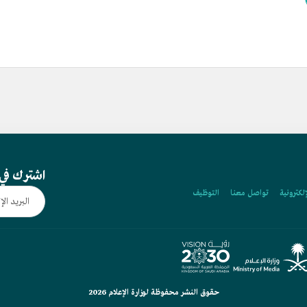
اشترك في 
إلكترونية
تواصل معنا
التوظيف
حقوق النشر محفوظة لوزارة الإعلام 2026