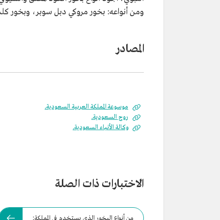
ومن أنواعه: بخور مروكي دبل سوبر، وبخور كلمن
المصادر
موسوعة المملكة العربية السعودية.
روح السعودية.
وكالة الأنباء السعودية.
الاختبارات ذات الصلة
من أنواع البخور الذي يستخدم في المملكة: