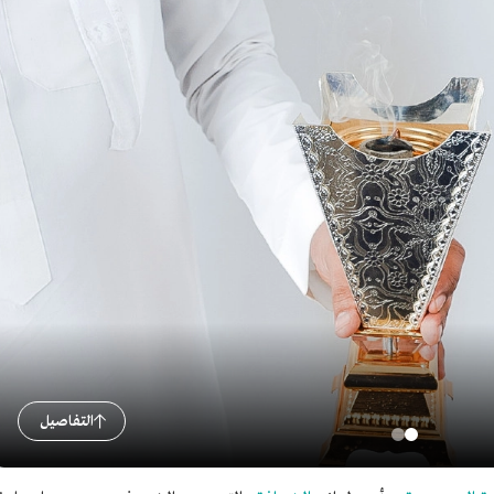
التفاصيل