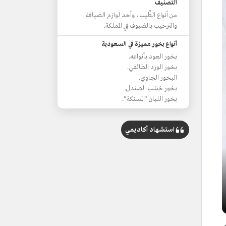
التصنيف
من أنواع الطِّيب، وأحد لوازم الضيافة
والترحيب بالضيوف في المملكة.
أنواع بخور مميزة في السعودية
بخور العود بأنواعه.
بخور الورد الطائفي.
البخور الجاوي.
بخور خشب الصندل.
بخور اللبان "المستكة".
استشهاد أكاديمي