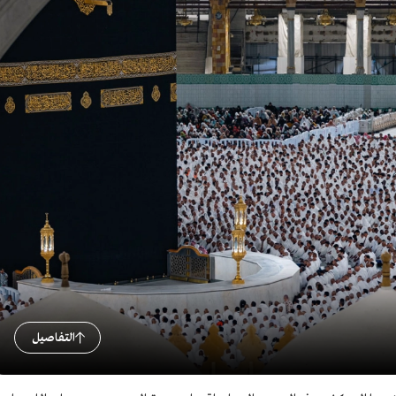
التفاصيل