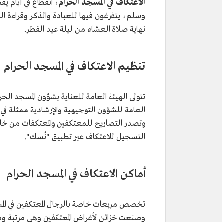
الاعتكاف في المسجد الحرام،
انقطاع في أيام يق
نهاية صلاة العشاء من ليلة عيد الفطر.
تنظيم الاعتكاف في المسجد الحرام
تتولى الهيئة العامة للعناية بشؤون المسجد الحر
العامة للشؤون التوجيهية والإرشادية ممثلة في 
التسجيل للاعتكاف عبر تطبيق "نُسك".
أماكن الاعتكاف في المسجد الحرام
تخصص مربعات خاصة بالرجال المعتكفين في المس
وصنعت خزائن لأغراض المعتكفين وهي مرتبة 