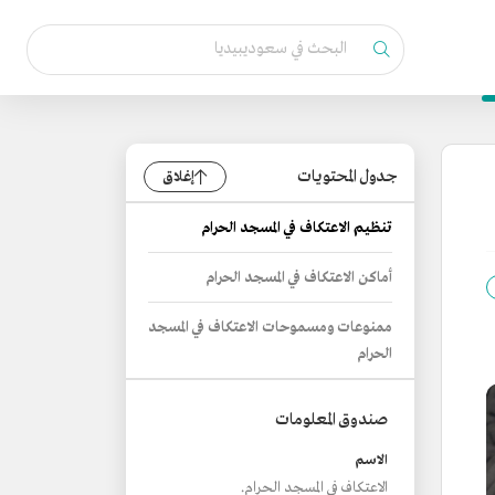
جدول المحتويات
إغلاق
تنظيم الاعتكاف في المسجد الحرام
أماكن الاعتكاف في المسجد الحرام
ممنوعات ومسموحات الاعتكاف في المسجد
الحرام
صندوق المعلومات
الاسم
الاعتكاف في المسجد الحرام.