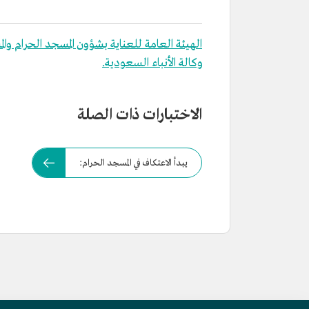
الهيئة العامة للعناية بشؤون المسجد الحرام وال
وكالة الأنباء السعودية.
الاختبارات ذات الصلة
يبدأ الاعتكاف في المسجد الحرام: