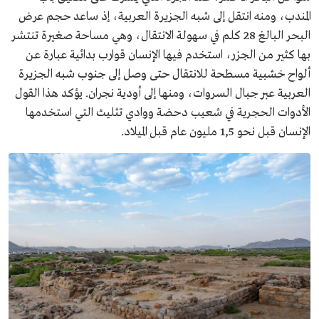
المندب، ومنه انتقل إلى شبه الجزيرة العربية، إذ ساعد حجم عرض
البحر البالغ 28 كلم في سهولة الانتقال، وهي مساحة صغيرة تنتشر
بها كثير من الجزر، استخدم فيها الإنسان قوارب بدائية عبارة عن
ألواح خشبية مسطحة للانتقال حتى وصل إلى جنوب شبه الجزيرة
العربية عبر جبال السروات، ومنها إلى أودية نجران. يؤكد هذا القول
الأدوات الحجرية في شعيب دحضة ووادي تثليث التي استخدمها
الإنسان قبل نحو 1,5 مليون عام قبل الميلاد.