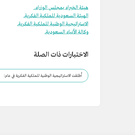
هيئة الخبراء بمجلس الوزراء.
الهيئة السعودية للملكية الفكرية.
الاستراتيجية الوطنية للملكية الفكرية.
وكالة الأنباء السعودية.
الاختبارات ذات الصلة
أُطلقت الاستراتيجية الوطنية للملكية الفكرية في عام: