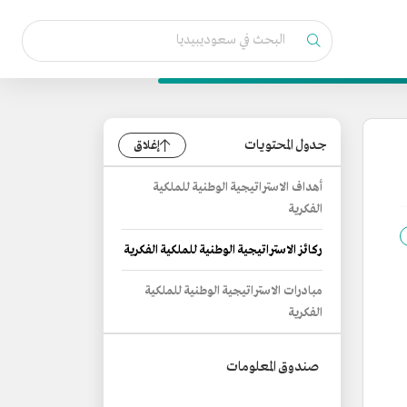
جدول المحتويات
إغلاق
أهداف الاستراتيجية الوطنية للملكية
الفكرية
ركائز الاستراتيجية الوطنية للملكية الفكرية
مبادرات الاستراتيجية الوطنية للملكية
الفكرية
صندوق المعلومات