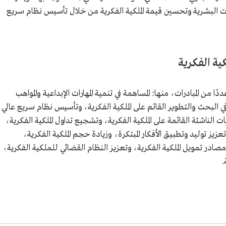
عات البشرية وتحسين قيمة الملكية الفكرية من خلال تأسيس نظام سريع
ية الفكرية
 من المبادرات، منها: المساهمة في تنمية المهارات الإبداعية والمواهب
ر في البحث والتطوير القائم على الملكية الفكرية، وتأسيس نظام سريع عالي
 الناشئة القائمة على الملكية الفكرية، وتشجيع تداول الملكية الفكرية،
 تعزيز توليد وتطبيق الأفكار المبتكرة، وزيادة حجم الملكية الفكرية،
ادر تمويل الملكية الفكرية، وتعزيز النظام القضائي للملكية الفكرية،
.