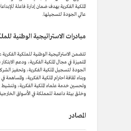
الملكية الفكرية بهدف ضمان إدارة فاعلة للإبدا
عالي الجودة لتسجيلها.
مبادرات الاستراتيجية الوطنية للملك
تتضمن الاستراتيجية الوطنية للملكية الفكرية عددًا
المتميزة في مجال الملكية الفكرية، ودعم الابتكا
الجودة لتسجيل الملكية الفكرية، وتحفيز الشركات
وبناء ثقافة احترام الملكية الفكرية، والمساهمة في
وتحسين خدمة علماء الملكية الفكرية، وتنشيط مص
وخلق بيئة داعمة للمملكة في الأسواق الخارجية
المصادر