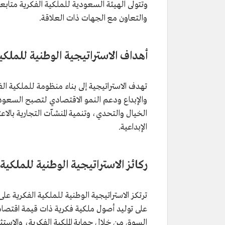
وتتولى الهيئة السعودية للملكية الفكرية متاب
والتعاون مع الجهات ذات العلاقة.
أهداف الاستراتيجية الوطنية للملكي
تهدف الاستراتيجية إلى بناء منظومة للملكية الفك
والإبداع ودعم النمو الاقتصادي لتصبح السعودية ر
الخيال والتحدي، وتنمية المنشآت التجارية بالاع
الإبداعية.
ركائز الاستراتيجية الوطنية للملكية 
ترتكز الاستراتيجية الوطنية للملكية الفكرية على
على توليد أصول ملكية فكرية ذات قيمة اقتصادي
السوق من خلال حماية الملكية الفكرية، والاستثم