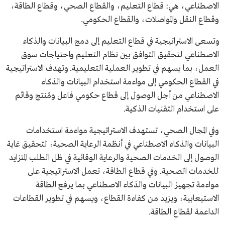
الاصطناعي، هي: قطاع التعليم، والقطاع الصحي، وقطاع الطاقة،
وقطاع النقل والمواصلات، والقطاع الحكومي.
وتسعى الاستراتيجية في قطاع التعليم إلى دمج البيانات والذكاء
الاصطناعي لتحقيق التوافق بين نظام التعليم واحتياجات سوق
العمل، بما يسهم في تطوير العملية التعليمية. وتهدف الاستراتيجية
في القطاع الحكومي إلى مواءمة استخدام البيانات والذكاء
الاصطناعي من أجل الوصول إلى قطاع حكومي فاعل ومُنتج وقائم
على استخدام التقنيات الذكية.
وفي المجال الصحي، تستهدف الاستراتيجية مواءمة استخدامات
البيانات والذكاء الاصطناعي في أنظمة الرعاية الصحية، لتحقيق غاية
الوصول إلى الخدمات الصحية والرعاية الوقائية في ظل الطلب المتزايد
للخدمات الصحية. وفي قطاع الطاقة، تعمل الاستراتيجية على
مواءمة تجهيز البيانات والذكاء الاصطناعي بما يرفع الطاقة
الاستيعابية، ويزيد من كفاءة القطاع، ويسهم في تطوير القطاعات
الداعمة لقطاع الطاقة.