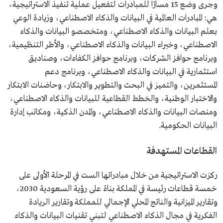
وجرى وضع 15 مسارًا للمبادرات لتفعيل عملية تنفيذ الاستراتيجية،
هي: المبادرات العالمية في البيانات والذكاء الاصطناعي، وزيادة الوعي
بعلم البيانات والذكاء الاصطناعي، ومتخصصو البيانات والذكاء
الاصطناعي، وخبراء البيانات والذكاء الاصطناعي، والأطر التنظيمية،
وبرنامج حوافز الشركات، وبرنامج حوافز الكفاءات، وصناديق
استثمارية في البيانات والذكاء الاصطناعي، وبرنامج دعم
المستثمرين، والتميز في البحث والتطوير والابتكار، وحاضنات الابتكار
والاختبار الوطنية، والخطط القطاعية للبيانات والذكاء الاصطناعي،
ومنصات البيانات والذكاء الاصطناعي، والمدن الذكية، ومكاتب إدارة
البيانات الحكومية.
القطاعات المستهدفة
ركزت الاستراتيجية من خلال مبادراتها الست في المرحلة الأولى على
خمسة قطاعات رئيسة في المملكة بناءً على رؤية السعودية 2030،
وتقارير الميزانية والناتج المحلي الإجمالي للمملكة وتقارير الريادة
الفكرية في مجال الذكاء الاصطناعي لتبني تقنيات البيانات والذكاء