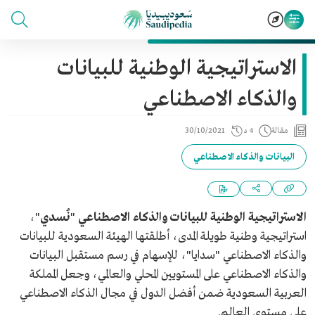
الاستراتيجية الوطنية للبيانات
والذكاء الاصطناعي
مقالة
4 د
30/10/2021
البيانات والذكاء الاصطناعي
الاستراتيجية الوطنية للبيانات والذكاء الاصطناعي
"
نُسدي
"،
استراتيجية وطنية طويلة المدى، أطلقتها الهيئة السعودية للبيانات
والذكاء الاصطناعي "سدايا"، للإسهام في رسم مستقبل البيانات
والذكاء الاصطناعي على المستويين المحلي والعالمي، وجعل المملكة
العربية السعودية ضمن أفضل الدول في مجال الذكاء الاصطناعي
على مستوى العالم.