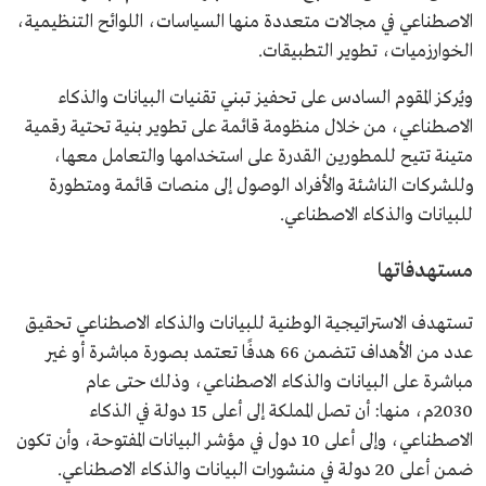
الاصطناعي في مجالات متعددة منها السياسات، اللوائح التنظيمية،
الخوارزميات، تطوير التطبيقات.
ويُركز المقوم السادس على تحفيز تبني تقنيات البيانات والذكاء
الاصطناعي، من خلال منظومة قائمة على تطوير بنية تحتية رقمية
متينة تتيح للمطورين القدرة على استخدامها والتعامل معها،
وللشركات الناشئة والأفراد الوصول إلى منصات قائمة ومتطورة
للبيانات والذكاء الاصطناعي.
مستهدفاتها
تستهدف الاستراتيجية الوطنية للبيانات والذكاء الاصطناعي تحقيق
عدد من الأهداف تتضمن 66 هدفًا تعتمد بصورة مباشرة أو غير
مباشرة على البيانات والذكاء الاصطناعي، وذلك حتى عام
2030م، منها: أن تصل المملكة إلى أعلى 15 دولة في الذكاء
الاصطناعي، وإلى أعلى 10 دول في مؤشر البيانات المفتوحة، وأن تكون
ضمن أعلى 20 دولة في منشورات البيانات والذكاء الاصطناعي.