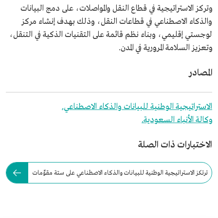
وتركز الاستراتيجية في قطاع النقل والمواصلات، على دمج البيانات
والذكاء الاصطناعي في قطاعات النقل، وذلك بهدف إنشاء مركز
لوجستي إقليمي، وبناء نظم قائمة على التقنيات الذكية في التنقل،
وتعزيز السلامة المرورية في المدن.
المصادر
الاستراتيجية الوطنية للبيانات والذكاء الاصطناعي.
وكالة الأنباء السعودية.
الاختبارات ذات الصلة
ترتكز الاستراتيجية الوطنية للبيانات والذكاء الاصطناعي على ستة مقوِّمات
رئيسة.