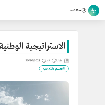
استكشف
الاستراتيجية الوطنية
مقالة
5 د
30/10/2021
التعليم والتدريب