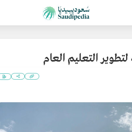
 لتطوير التعليم العام