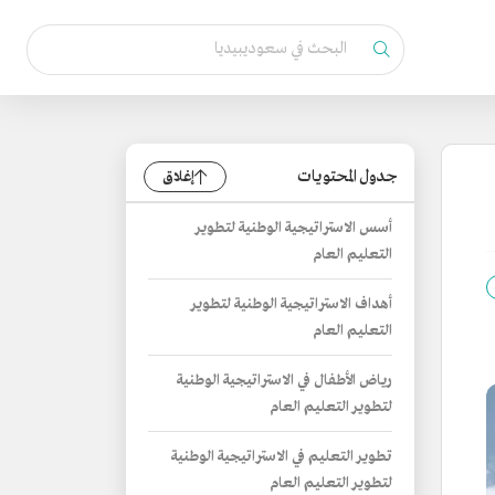
جدول المحتويات
إغلاق
أسس الاستراتيجية الوطنية لتطوير
التعليم العام
أهداف الاستراتيجية الوطنية لتطوير
التعليم العام
رياض الأطفال في الاستراتيجية الوطنية
لتطوير التعليم العام
تطوير التعليم في الاستراتيجية الوطنية
لتطوير التعليم العام