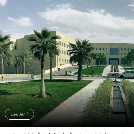
التفاصيل