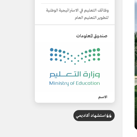
وظائف التعليم في الاستراتيجية الوطنية
لتطوير التعليم العام
صندوق المعلومات
الاسم
الاستراتيجية الوطنية لتطوير التعليم العام.
استشهاد أكاديمي
التصنيف
مشروع عمل لتطوير وتنظيم التعليم العام
في السعودية.