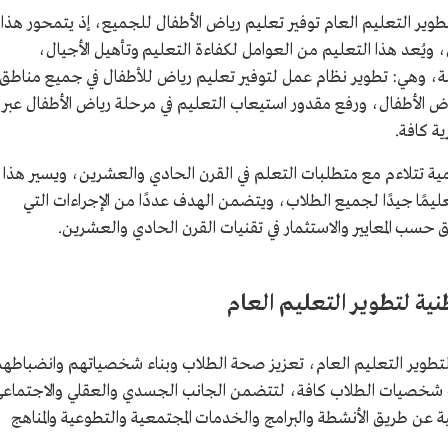
تطوير التعليم العام توفير تعليم رياض الأطفال للجميع، إذ يتمحور هذا
 ويُعد هذا التعليم من العوامل لكفاءة التعليم وتأهيل الأجيال،
، وهي: تطوير نظام عمل لتوفير تعليم رياض للأطفال في جميع مناطق
ض الأطفال، ورفع مقدور استيعاب التعليم في مرحلة رياض الأطفال عبر
ية كافة.
ة تتلاءم مع متطلبات التعلم في القرن الحادي والعشرين، ويسير هذا
عليمًا جيدًا لجميع الطلاب، ويتضمن الهدف عددًا من الإجراءات التي
حسب المعايير والاستثمار في تقنيات القرن الحادي والعشرين.
نية لتطوير التعليم العام
تطوير التعليم العام، تعزيز صحة الطلاب وبناء شخصياتهم وانضباطه
ب شخصيات الطلاب كافة، لتتضمن الجانب الجسدي والعقلي والاجتماع
ية عن طريق الأنشطة والبرامج والخدمات المجتمعية والتطوعية والمناهج