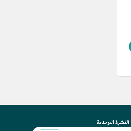
النشرة البريدية