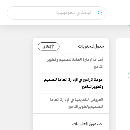
جدول المحتويات
إغلاق
أهداف الإدارة العامة لتصميم وتطوير
المناهج
جودة البرامج في الإدارة العامة لتصميم
وتطوير المناهج
العروض التقديمية في الإدارة العامة
لتصميم وتطوير المناهج
صندوق المعلومات