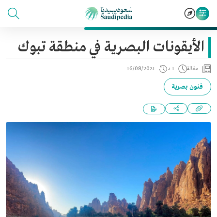
الأيقونات البصرية في منطقة تبوك
مقالة
1 د
16/08/2021
فنون بصرية