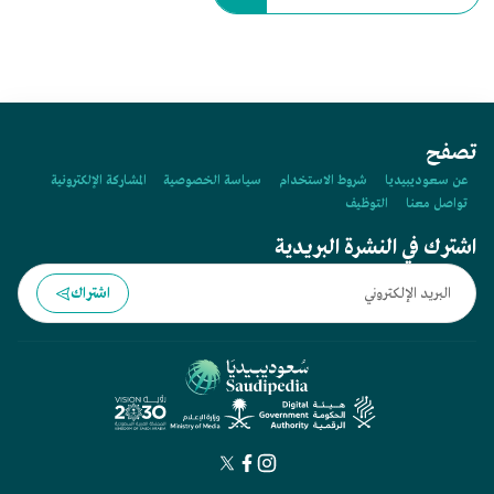
تصفح
عن سعوديبيديا
شروط الاستخدام
سياسة الخصوصية
المشاركة الإلكترونية
تواصل معنا
التوظيف
اشترك في النشرة البريدية
اشتراك