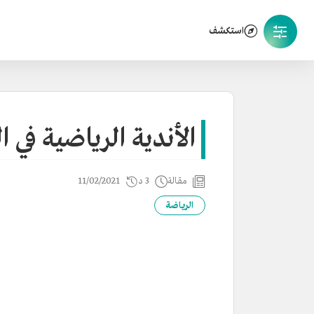
استكشف
الأندية الرياضية في 
مقالة
3 د
11/02/2021
الرياضة