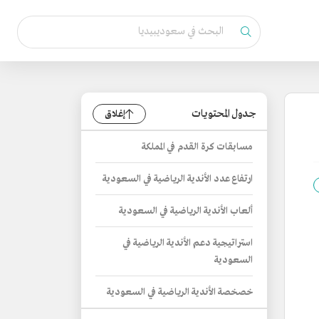
جدول المحتويات
إغلاق
مسابقات كرة القدم في المملكة
ارتفاع عدد الأندية الرياضية في السعودية
ألعاب الأندية الرياضية في السعودية
استراتيجية دعم الأندية الرياضية في
السعودية
خصخصة الأندية الرياضية في السعودية