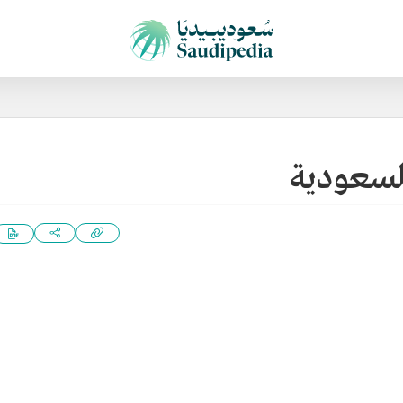
السعودية