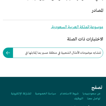
المصادر
موسوعة المملكة العربية السعودية.
الاختبارات ذات الصلة
تتشابه موضوعات الأمثال الشعبية في منطقة عسير بما يُقابلها في
منطقتي الباحة وجازان.
تصفح
عن سعوديبيديا
شروط الاستخدام
سياسة الخصوصية
المشاركة الإلكترونية
تواصل معنا
التوظيف