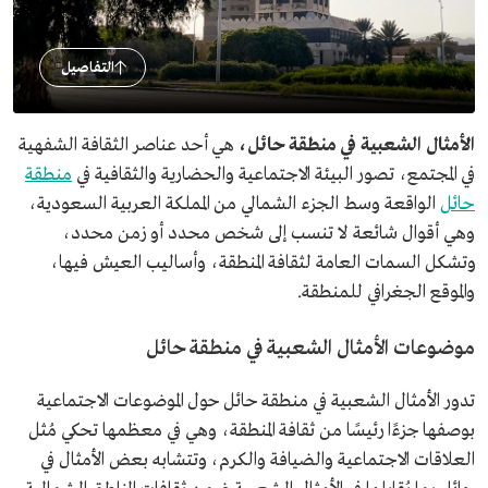
التفاصيل
الأمثال الشعبية في منطقة حائل،
هي
أحد عناصر الثقافة الشفهية
في المجتمع، تصور البيئة الاجتماعية والحضارية والثقافية في
منطقة
حائل
الواقعة وسط الجزء الشمالي من المملكة العربية السعودية،
وهي أقوال شائعة لا تنسب إلى شخص محدد أو زمن محدد،
وتشكل السمات العامة لثقافة المنطقة، وأساليب العيش فيها،
والموقع الجغرافي للمنطقة.
موضوعات الأمثال الشعبية في منطقة حائل
تدور الأمثال الشعبية في منطقة حائل حول الموضوعات الاجتماعية
بوصفها جزءًا رئيسًا من ثقافة المنطقة، وهي في معظمها تحكي مُثل
العلاقات الاجتماعية والضيافة والكرم، وتتشابه بعض الأمثال في