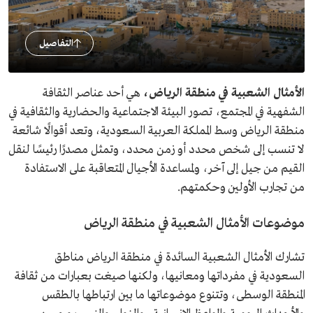
التفاصيل
الأمثال الشعبية في منطقة الرياض،
هي أحد عناصر الثقافة
الشفهية في المجتمع، تصور البيئة الاجتماعية والحضارية والثقافية في
منطقة الرياض وسط المملكة العربية السعودية، وتعد أقوالًا شائعة
لا تنسب إلى شخص محدد أو زمن محدد، وتمثل مصدرًا رئيسًا لنقل
القيم من جيل إلى آخر، ولمساعدة الأجيال المتعاقبة على الاستفادة
من تجارب الأولين وحكمتهم.
موضوعات الأمثال الشعبية في منطقة الرياض
تشارك الأمثال الشعبية السائدة في منطقة الرياض مناطق
السعودية في مفرداتها ومعانيها، ولكنها صيغت بعبارات من ثقافة
المنطقة الوسطى، وتتنوع موضوعاتها ما بين ارتباطها بالطقس