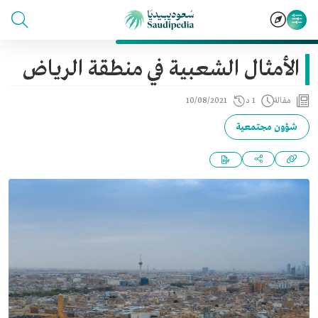
الأمثال الشعبية في منطقة الرياض
مقالة
1 د
10/08/2021
شؤون مجتمعية