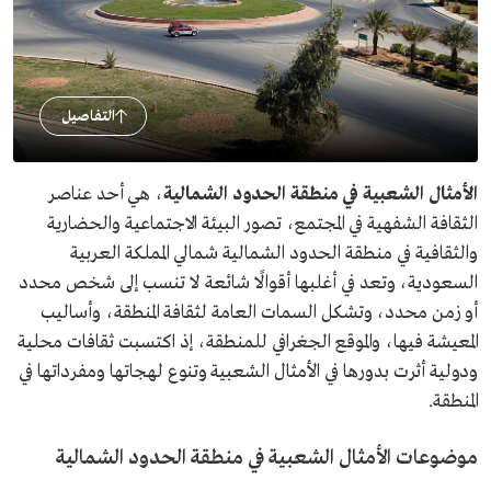
التفاصيل
الأمثال الشعبية في منطقة الحدود الشمالية
، هي
أحد عناصر
الثقافة الشفهية في المجتمع، تصور البيئة الاجتماعية والحضارية
والثقافية في منطقة الحدود الشمالية شمالي المملكة العربية
السعودية، وتعد في أغلبها أقوالًا شائعة لا تنسب إلى شخص محدد
أو زمن محدد، وتشكل السمات العامة لثقافة المنطقة، وأساليب
المعيشة فيها، والموقع الجغرافي للمنطقة، إذ اكتسبت ثقافات محلية
ودولية أثرت بدورها في الأمثال الشعبية وتنوع لهجاتها ومفرداتها في
المنطقة.
موضوعات الأمثال الشعبية في منطقة الحدود الشمالية