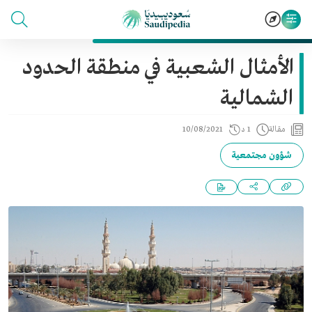
الأمثال الشعبية في منطقة الحدود
الشمالية
مقالة
1 د
10/08/2021
شؤون مجتمعية