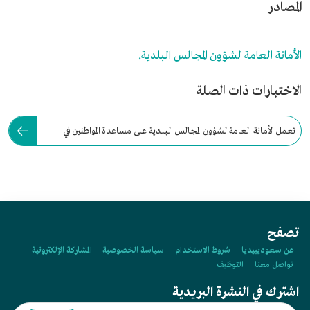
المصادر
الأمانة العامة لشؤون المجالس البلدية.
الاختبارات ذات الصلة
تعمل الأمانة العامة لشؤون المجالس البلدية على مساعدة المواطنين في
التواصل مع المجالس البلدية.
تصفح
عن سعوديبيديا
شروط الاستخدام
سياسة الخصوصية
المشاركة الإلكترونية
تواصل معنا
التوظيف
اشترك في النشرة البريدية