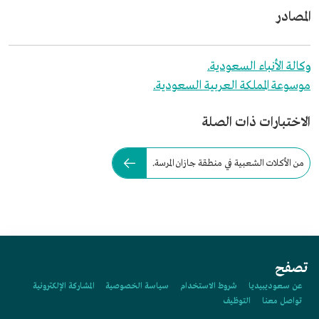
المصادر
وكالة الأنباء السعودية.
موسوعة المملكة العربية السعودية.
الاختبارات ذات الصلة
من الأكلات الشعبية في منطقة جازان المرسة.
تصفح
عن سعوديبيديا
شروط الاستخدام
سياسة الخصوصية
المشاركة الإلكترونية
تواصل معنا
التوظيف